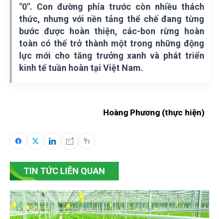
"0". Con đường phía trước còn nhiều thách
thức, nhưng với nền tảng thể chế đang từng
bước được hoàn thiện, các-bon rừng hoàn
toàn có thể trở thành một trong những động
lực mới cho tăng trưởng xanh và phát triển
kinh tế tuần hoàn tại Việt Nam.
Hoàng Phương (thực hiện)
TIN TỨC LIÊN QUAN