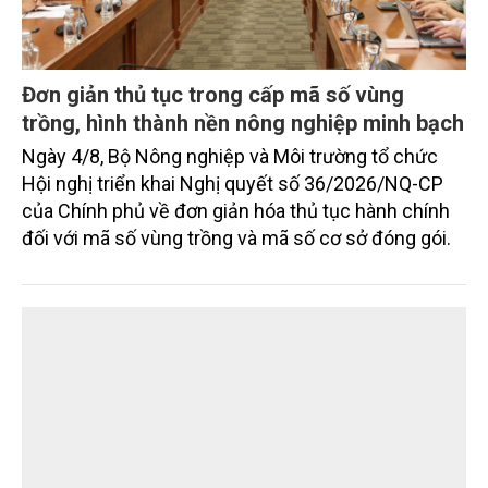
Đơn giản thủ tục trong cấp mã số vùng
trồng, hình thành nền nông nghiệp minh bạch
Ngày 4/8, Bộ Nông nghiệp và Môi trường tổ chức
Hội nghị triển khai Nghị quyết số 36/2026/NQ-CP
của Chính phủ về đơn giản hóa thủ tục hành chính
đối với mã số vùng trồng và mã số cơ sở đóng gói.