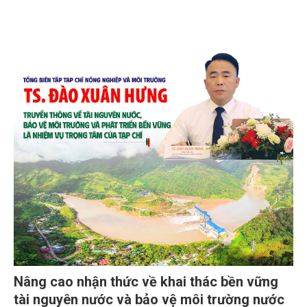
Nâng cao nhận thức về khai thác bền vững
tài nguyên nước và bảo vệ môi trường nước