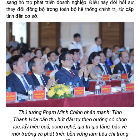
sang hỗ trợ phát triển doanh nghiệp. Điều này đòi hỏi sự
thay đổi đồng bộ trong toàn bộ hệ thống chính trị, từ cấp
tỉnh đến cơ sở.
Thủ tướng Phạm Minh Chính nhấn mạnh: Tỉnh
Thanh Hóa cần thu hút đầu tư theo hướng có chọn
lọc, lấy hiệu quả, công nghệ, giá trị gia tăng, bảo vệ
môi trường và phát triển bền vững làm tiêu chí trung