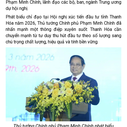
Phạm Minh Chính, lãnh đạo các bộ, ban, ngành Trung ương
dự hội nghị.
Phát biểu chỉ đạo tại Hội nghị xúc tiến đầu tư tỉnh Thanh
Hóa năm 2026, Thủ tướng Chính phủ Phạm Minh Chính đã
nhấn mạnh một thông điệp xuyên suốt: Thanh Hóa cần
chuyển mạnh từ tư duy thu hút đầu tư theo số lượng sang
chú trọng chất lượng, hiệu quả và tính bền vững.
Thủ tướng Chính phủ Phạm Minh Chính phát biểu