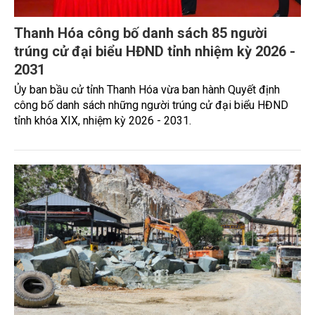
Thanh Hóa công bố danh sách 85 người
trúng cử đại biểu HĐND tỉnh nhiệm kỳ 2026 -
2031
Ủy ban bầu cử tỉnh Thanh Hóa vừa ban hành Quyết định
công bố danh sách những người trúng cử đại biểu HĐND
tỉnh khóa XIX, nhiệm kỳ 2026 - 2031.