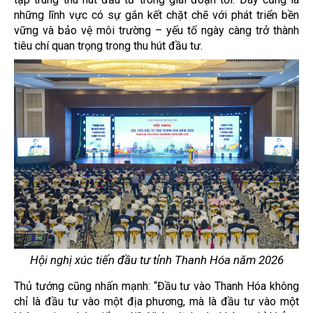
những lĩnh vực có sự gắn kết chặt chẽ với phát triển bền
vững và bảo vệ môi trường – yếu tố ngày càng trở thành
tiêu chí quan trọng trong thu hút đầu tư.
Hội nghị xúc tiến đầu tư tỉnh Thanh Hóa năm 2026
Thủ tướng cũng nhấn mạnh: “Đầu tư vào Thanh Hóa không
chỉ là đầu tư vào một địa phương, mà là đầu tư vào một