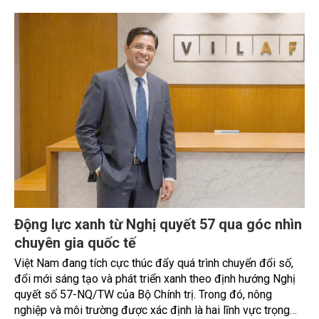
Động lực xanh từ Nghị quyết 57 qua góc nhìn
chuyên gia quốc tế
Việt Nam đang tích cực thúc đẩy quá trình chuyển đổi số,
đổi mới sáng tạo và phát triển xanh theo định hướng Nghị
quyết số 57-NQ/TW của Bộ Chính trị. Trong đó, nông
nghiệp và môi trường được xác định là hai lĩnh vực trọng