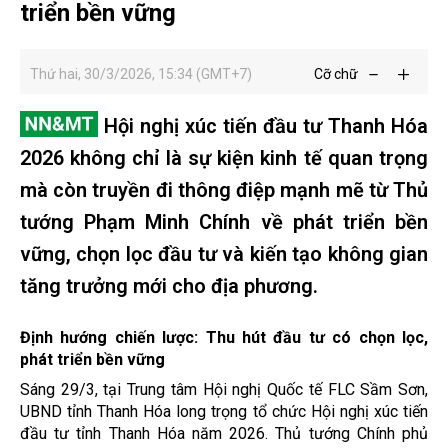
triển bền vững
Thứ hai, 30/3/2026, 15:34 (GMT+7)
Cỡ chữ
Hội nghị xúc tiến đầu tư Thanh Hóa
2026 không chỉ là sự kiện kinh tế quan trọng
mà còn truyền đi thông điệp mạnh mẽ từ Thủ
tướng Phạm Minh Chính về phát triển bền
vững, chọn lọc đầu tư và kiến tạo không gian
tăng trưởng mới cho địa phương.
Định hướng chiến lược: Thu hút đầu tư có chọn lọc,
phát triển bền vững
Sáng 29/3, tại Trung tâm Hội nghị Quốc tế FLC Sầm Sơn,
UBND tỉnh Thanh Hóa long trọng tổ chức Hội nghị xúc tiến
đầu tư tỉnh Thanh Hóa năm 2026. Thủ tướng Chính phủ