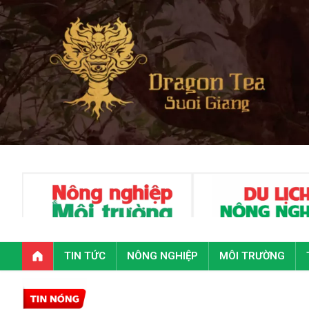
TIN TỨC
NÔNG NGHIỆP
MÔI TRƯỜNG