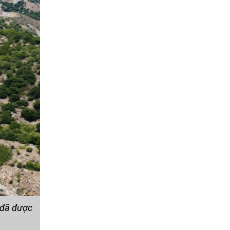
 đã được