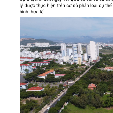
lý được thực hiện trên cơ sở phân loại cụ t
hình thực tế.