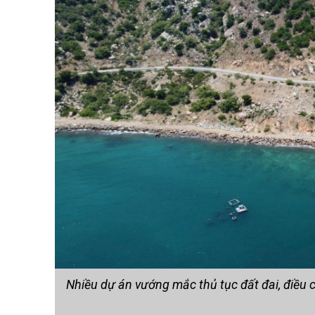
Nhiều dự án vướng mắc thủ tục đất đai, điều 