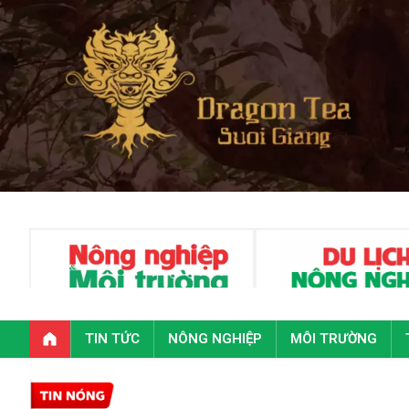
TIN TỨC
NÔNG NGHIỆP
MÔI TRƯỜNG