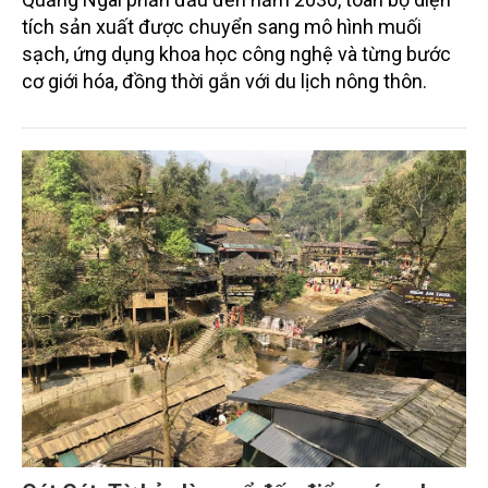
tích sản xuất được chuyển sang mô hình muối
sạch, ứng dụng khoa học công nghệ và từng bước
cơ giới hóa, đồng thời gắn với du lịch nông thôn.