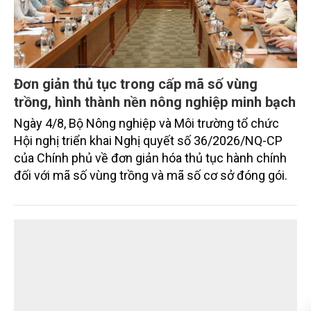
Đơn giản thủ tục trong cấp mã số vùng
trồng, hình thành nền nông nghiệp minh bạch
Ngày 4/8, Bộ Nông nghiệp và Môi trường tổ chức
Hội nghị triển khai Nghị quyết số 36/2026/NQ-CP
của Chính phủ về đơn giản hóa thủ tục hành chính
đối với mã số vùng trồng và mã số cơ sở đóng gói.