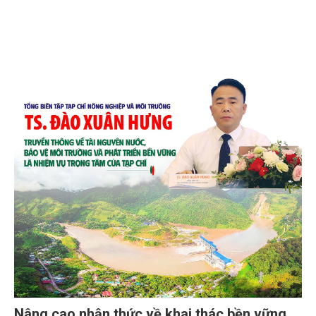
Nâng cao nhận thức về khai thác bền vững