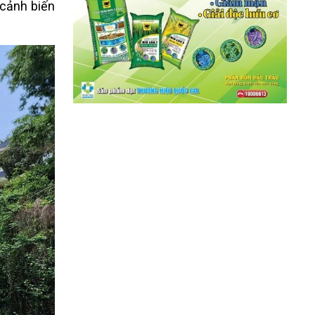
 cảnh biến