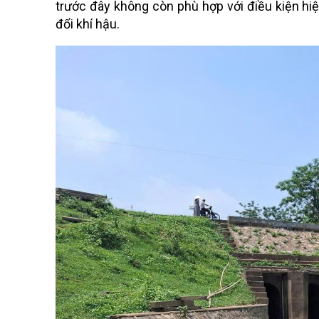
trước đây không còn phù hợp với điều kiện hiệ
đổi khí hậu.