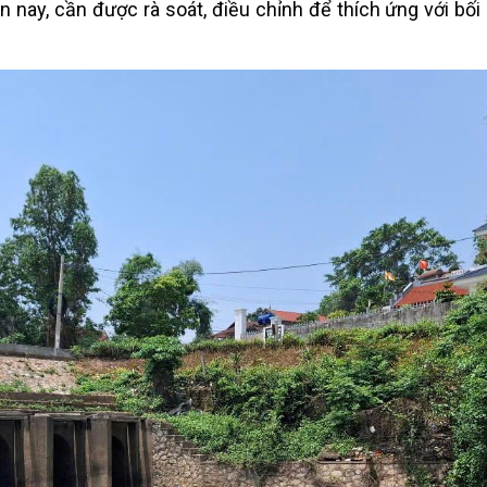
n nay, cần được rà soát, điều chỉnh để thích ứng với bối