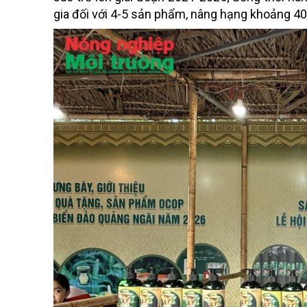
gia đối với 4-5 sản phẩm, nâng hạng khoảng 40