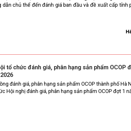
ớng dẫn chủ thể đến đánh giá ban đầu và đề xuất cấp tỉnh
H
ội tổ chức đánh giá, phân hạng sản phẩm OCOP đ
 2026
đồng đánh giá, phân hạng sản phẩm OCOP thành phố Hà N
ức Hội nghị đánh giá, phân hạng sản phẩm OCOP đợt 1 
.