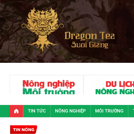
TIN TỨC
NÔNG NGHIỆP
MÔI TRƯỜNG