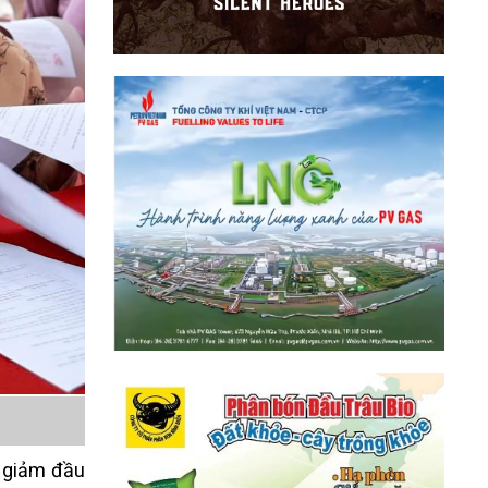
, giảm đầu