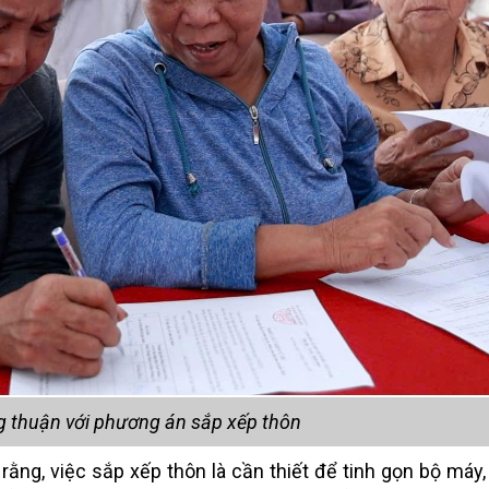
 thuận với phương án sắp xếp thôn
rằng, việc sắp xếp thôn là cần thiết để tinh gọn bộ máy