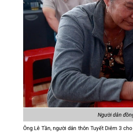
Người dân đồng
Ông Lê Tần, người dân thôn Tuyết Diêm 3 cho 