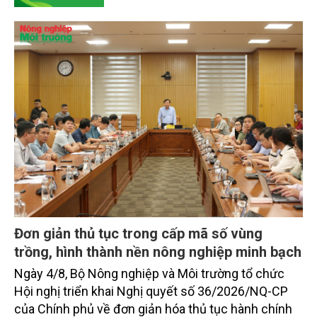
dựng thương hiệu trên nền tảng giá trị truyền thống.
Đơn giản thủ tục trong cấp mã số vùng
trồng, hình thành nền nông nghiệp minh bạch
Ngày 4/8, Bộ Nông nghiệp và Môi trường tổ chức
Hội nghị triển khai Nghị quyết số 36/2026/NQ-CP
của Chính phủ về đơn giản hóa thủ tục hành chính