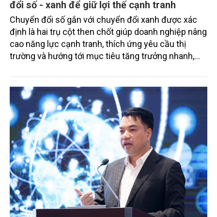
đổi số - xanh để giữ lợi thế cạnh tranh
Chuyển đổi số gắn với chuyển đổi xanh được xác
định là hai trụ cột then chốt giúp doanh nghiệp nâng
cao năng lực cạnh tranh, thích ứng yêu cầu thị
trường và hướng tới mục tiêu tăng trưởng nhanh,
bền vững.