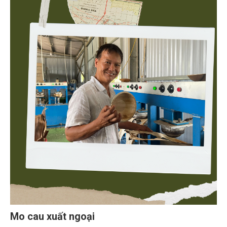
Mo cau xuất ngoại