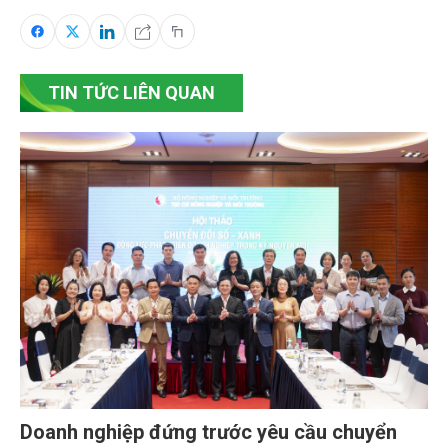
TIN TỨC LIÊN QUAN
Doanh nghiệp đứng trước yêu cầu chuyển