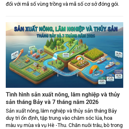
đối với mã số vùng trồng và mã số cơ sở đóng gói.
Tình hình sản xuất nông, lâm nghiệp và thủy
sản tháng Bảy và 7 tháng năm 2026
Sản xuất nông, lâm nghiệp và thủy sản tháng Bảy
duy trì ổn định, tập trung vào chăm sóc lúa, hoa
màu vụ mùa và vụ Hè -Thu. Chăn nuôi trâu, bò trong