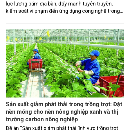
lực lượng bám địa bàn, đẩy mạnh tuyên truyền,
kiểm soát vi phạm đến ứng dụng công nghệ trong
quản lý.
Sản xuất giảm phát thải trong trồng trọt: Đặt
nền móng cho nền nông nghiệp xanh và thị
trường carbon nông nghiệp
Đề án “Sản xuất giảm phát thải lĩnh vực trồng trọt