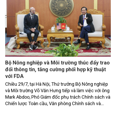
Bí thư, Chủ tịch nước.
Bộ Nông nghiệp và Môi trường thúc đẩy trao
đổi thông tin, tăng cường phối hợp kỹ thuật
với FDA
Chiều 29/7, tại Hà Nội, Thứ trưởng Bộ Nông nghiệp
và Môi trường Võ Văn Hưng tiếp và làm việc với ông
Mark Abdoo, Phó Giám đốc phụ trách Chính sách và
Chiến lược Toàn cầu, Văn phòng Chính sách và