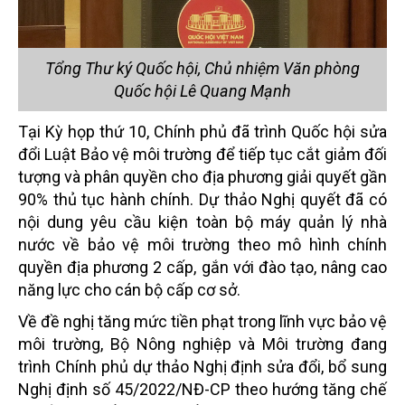
Tổng Thư ký Quốc hội, Chủ nhiệm Văn phòng
Quốc hội Lê Quang Mạnh
Tại Kỳ họp thứ 10, Chính phủ đã trình Quốc hội sửa
đổi Luật Bảo vệ môi trường để tiếp tục cắt giảm đối
tượng và phân quyền cho địa phương giải quyết gần
90% thủ tục hành chính. Dự thảo Nghị quyết đã có
nội dung yêu cầu kiện toàn bộ máy quản lý nhà
nước về bảo vệ môi trường theo mô hình chính
quyền địa phương 2 cấp, gắn với đào tạo, nâng cao
năng lực cho cán bộ cấp cơ sở.
Về đề nghị tăng mức tiền phạt trong lĩnh vực bảo vệ
môi trường, Bộ Nông nghiệp và Môi trường đang
trình Chính phủ dự thảo Nghị định sửa đổi, bổ sung
Nghị định số 45/2022/NĐ-CP theo hướng tăng chế