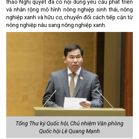
thảo Nghị quyết đã có nội dung yêu cầu phát triển
và nhân rộng mô hình nông nghiệp sinh thái, nông
nghiệp xanh và hữu cơ, chuyển đổi cách tiếp cận từ
nông nghiệp nâu sang nông nghiệp xanh.
Tổng Thư ký Quốc hội, Chủ nhiệm Văn phòng
Quốc hội Lê Quang Mạnh