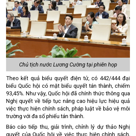
Chủ tịch nước Lương Cường tại phiên họp
Theo kết quả biểu quyết điện tử, có 442/444 đại
biểu Quốc hội có mặt biểu quyết tán thành, chiếm
93,45%. Như vậy, Quốc hội đã chính thức thông qua
Nghị quyết về tiếp tục nâng cao hiệu lực hiệu quả
việc thực hiện chính sách, pháp luật về bảo vệ môi
trường với đa số phiếu tán thành.
Báo cáo tiếp thu, giải trình, chỉnh lý dự thảo Nghị
quyết của Quốc hội về việc thực hiện chính sách,