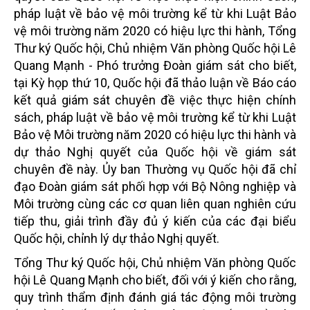
pháp luật về bảo vệ môi trường kể từ khi Luật Bảo
vệ môi trường năm 2020 có hiệu lực thi hành, Tổng
Thư ký Quốc hội, Chủ nhiệm Văn phòng Quốc hội Lê
Quang Mạnh - Phó trưởng Đoàn giám sát cho biết,
tại Kỳ họp thứ 10, Quốc hội đã thảo luận về Báo cáo
kết quả giám sát chuyên đề việc thực hiện chính
sách, pháp luật về bảo vệ môi trường kể từ khi Luật
Bảo vệ Môi trường năm 2020 có hiệu lực thi hành và
dự thảo Nghị quyết của Quốc hội về giám sát
chuyên đề này. Ủy ban Thường vụ Quốc hội đã chỉ
đạo Đoàn giám sát phối hợp với Bộ Nông nghiệp và
Môi trường cùng các cơ quan liên quan nghiên cứu
tiếp thu, giải trình đầy đủ ý kiến của các đại biểu
Quốc hội, chỉnh lý dự thảo Nghị quyết.
Tổng Thư ký Quốc hội, Chủ nhiệm Văn phòng Quốc
hội Lê Quang Mạnh cho biết, đối với ý kiến cho rằng,
quy trình thẩm định đánh giá tác động môi trường