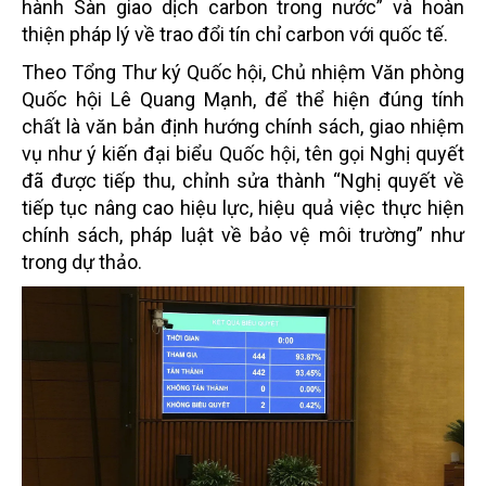
hành Sàn giao dịch carbon trong nước” và hoàn
thiện pháp lý về trao đổi tín chỉ carbon với quốc tế.
Theo Tổng Thư ký Quốc hội, Chủ nhiệm Văn phòng
Quốc hội Lê Quang Mạnh, để thể hiện đúng tính
chất là văn bản định hướng chính sách, giao nhiệm
vụ như ý kiến đại biểu Quốc hội, tên gọi Nghị quyết
đã được tiếp thu, chỉnh sửa thành “Nghị quyết về
tiếp tục nâng cao hiệu lực, hiệu quả việc thực hiện
chính sách, pháp luật về bảo vệ môi trường” như
trong dự thảo.