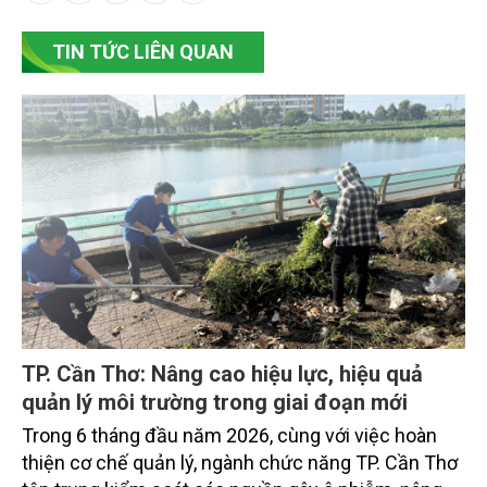
TIN TỨC LIÊN QUAN
TP. Cần Thơ: Nâng cao hiệu lực, hiệu quả
quản lý môi trường trong giai đoạn mới
Trong 6 tháng đầu năm 2026, cùng với việc hoàn
thiện cơ chế quản lý, ngành chức năng TP. Cần Thơ