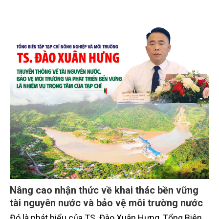
Nâng cao nhận thức về khai thác bền vững
tài nguyên nước và bảo vệ môi trường nước
Đó là phát biểu của TS. Đào Xuân Hưng, Tổng Biên