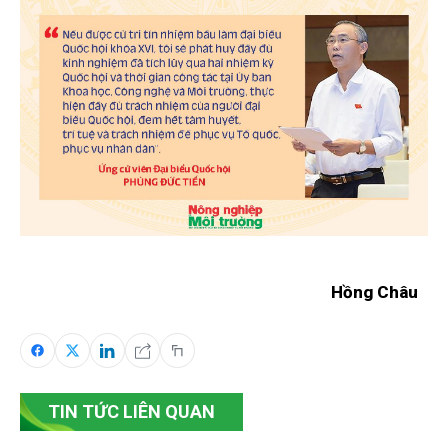
Hồng Châu
TIN TỨC LIÊN QUAN