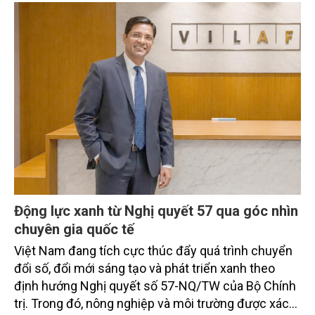
Động lực xanh từ Nghị quyết 57 qua góc nhìn
chuyên gia quốc tế
Việt Nam đang tích cực thúc đẩy quá trình chuyển
đổi số, đổi mới sáng tạo và phát triển xanh theo
định hướng Nghị quyết số 57-NQ/TW của Bộ Chính
trị. Trong đó, nông nghiệp và môi trường được xác