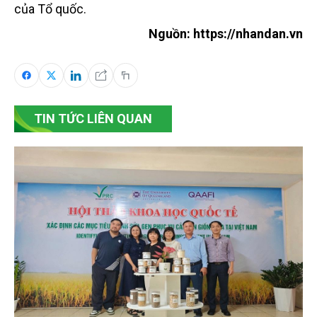
của Tổ quốc.
Nguồn: https://nhandan.vn
TIN TỨC LIÊN QUAN