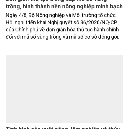
trồng, hình thành nền nông nghiệp minh bạch
Ngày 4/8, Bộ Nông nghiệp và Môi trường tổ chức
Hội nghị triển khai Nghị quyết số 36/2026/NQ-CP
của Chính phủ về đơn giản hóa thủ tục hành chính
đối với mã số vùng trồng và mã số cơ sở đóng gói.