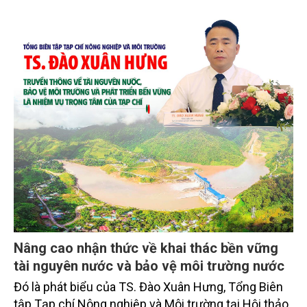
Nâng cao nhận thức về khai thác bền vững
tài nguyên nước và bảo vệ môi trường nước
Đó là phát biểu của TS. Đào Xuân Hưng, Tổng Biên
tập Tạp chí Nông nghiệp và Môi trường tại Hội thảo