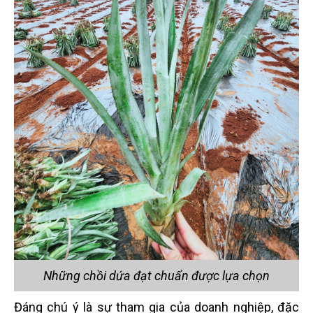
Những chồi dứa đạt chuẩn được lựa chọn
Đáng chú ý là sự tham gia của doanh nghiệp, đặc