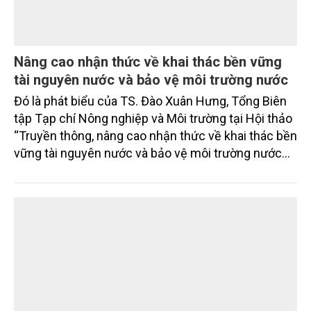
Nâng cao nhận thức về khai thác bền vững
tài nguyên nước và bảo vệ môi trường nước
Đó là phát biểu của TS. Đào Xuân Hưng, Tổng Biên
tập Tạp chí Nông nghiệp và Môi trường tại Hội thảo
“Truyền thông, nâng cao nhận thức về khai thác bền
vững tài nguyên nước và bảo vệ môi trường nước