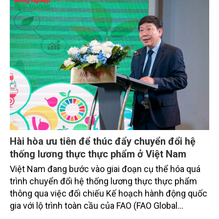
Hài hòa ưu tiên để thúc đẩy chuyển đổi hệ
thống lương thực thực phẩm ở Việt Nam
Việt Nam đang bước vào giai đoạn cụ thể hóa quá
trình chuyển đổi hệ thống lương thực thực phẩm
thông qua việc đối chiếu Kế hoạch hành động quốc
gia với lộ trình toàn cầu của FAO (FAO Global
Roadmap) nhằm xác định các ưu tiên hành động,