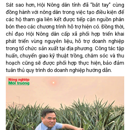
Sát sao hơn, Hội Nông dân tỉnh đã “bắt tay” cùng
đồng hành với nông dân trong việc tạo điều kiện để
các hộ tham gia liên kết được tiếp cận nguồn phân
bón theo các chương trình hỗ trợ hiện có. Đồng thời,
chỉ đạo Hội Nông dân cấp xã phối hợp triển khai
phát triển vùng nguyên liệu, hỗ trợ doanh nghiệp
trong tổ chức sản xuất tại địa phương. Công tác tập
huấn, chuyển giao kỹ thuật trồng, chăm sóc và thu
hoạch cũng sẽ được phối hợp thực hiện, bảo đảm
tuân thủ quy trình do doanh nghiệp hướng dẫn.