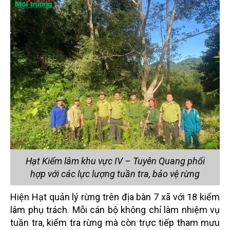
Hạt Kiểm lâm khu vực IV – Tuyên Quang phối
hợp với các lực lượng tuần tra, bảo vệ rừng
Hiện Hạt quản lý rừng trên địa bàn 7 xã với 18 kiểm
lâm phụ trách. Mỗi cán bộ không chỉ làm nhiệm vụ
tuần tra, kiểm tra rừng mà còn trực tiếp tham mưu