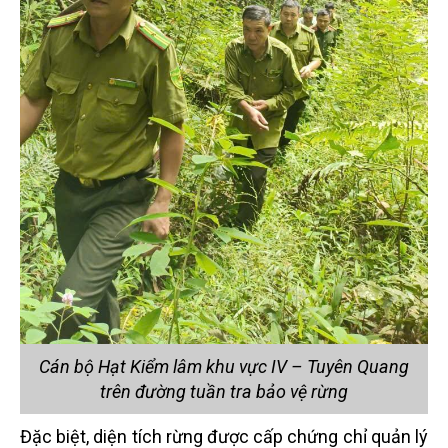
Cán bộ Hạt Kiểm lâm khu vực IV – Tuyên Quang
trên đường tuần tra bảo vệ rừng
Đặc biệt, diện tích rừng được cấp chứng chỉ quản lý