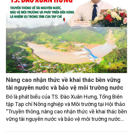
Nâng cao nhận thức về khai thác bền vững
tài nguyên nước và bảo vệ môi trường nước
Đó là phát biểu của TS. Đào Xuân Hưng, Tổng Biên
tập Tạp chí Nông nghiệp và Môi trường tại Hội thảo
“Truyền thông, nâng cao nhận thức về khai thác bền
vững tài nguyên nước và bảo vệ môi trường nước
xuyên biên giới” do Tạp chí Nông nghiệp và Môi