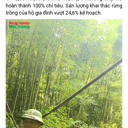
hoàn thành 100% chỉ tiêu. Sản lượng khai thác rừng
trồng của hộ gia đình vượt 24,6% kế hoạch.