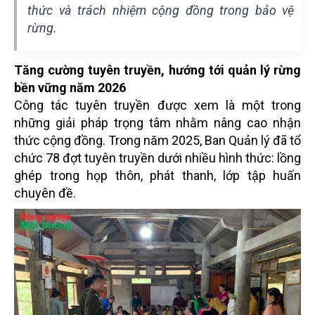
thức và trách nhiệm cộng đồng trong bảo vệ
rừng.
Tăng cường tuyên truyền, hướng tới quản lý rừng
bền vững năm 2026
Công tác tuyên truyền được xem là một trong
những giải pháp trọng tâm nhằm nâng cao nhận
thức cộng đồng. Trong năm 2025, Ban Quản lý đã tổ
chức 78 đợt tuyên truyền dưới nhiều hình thức: lồng
ghép trong họp thôn, phát thanh, lớp tập huấn
chuyên đề.