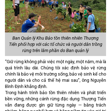
Ban Quản lý Khu Bảo tồn thiên nhiên Thượng
Tiến phối hợp với các tổ chức và người dân trồng
rừng trên lâm phần do Ban quản lý
“Giữ rừng không phải việc một ngày, một năm, mà là
quá trình lâu dài. Chúng tôi xác định bảo vệ rừng
chính là bảo vệ môi trường sống, bảo vệ sinh kế cho
người dân và cho cả thế hệ mai sau”, ông Nguyễn
Bình Định khẳng định.
Trong hành trình bảo tồn thiên nhiên và phát triển
bền vững, những cánh rừng đặc dụng Thượng Tiến
vẫn đang được gìn giữ từng ngày — bằng trách