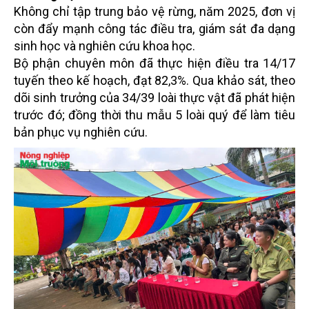
Không chỉ tập trung bảo vệ rừng, năm 2025, đơn vị
còn đẩy mạnh công tác điều tra, giám sát đa dạng
sinh học và nghiên cứu khoa học.
Bộ phận chuyên môn đã thực hiện điều tra 14/17
tuyến theo kế hoạch, đạt 82,3%. Qua khảo sát, theo
dõi sinh trưởng của 34/39 loài thực vật đã phát hiện
trước đó; đồng thời thu mẫu 5 loài quý để làm tiêu
bản phục vụ nghiên cứu.