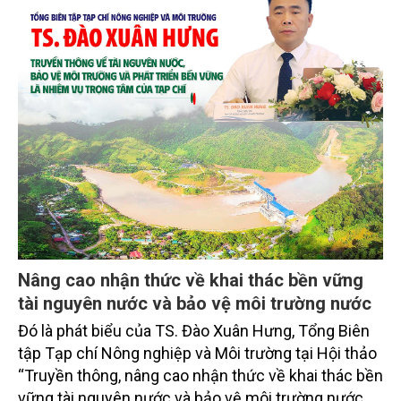
Nâng cao nhận thức về khai thác bền vững
tài nguyên nước và bảo vệ môi trường nước
Đó là phát biểu của TS. Đào Xuân Hưng, Tổng Biên
tập Tạp chí Nông nghiệp và Môi trường tại Hội thảo
“Truyền thông, nâng cao nhận thức về khai thác bền
vững tài nguyên nước và bảo vệ môi trường nước