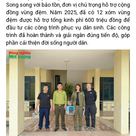
Song song với bảo tồn, đơn vị chú trọng hỗ trợ cộng
đồng vùng đệm. Năm 2025, đã có 12 xóm vùng
đệm được hỗ trợ tổng kinh phí 600 triệu đồng để
đầu tư các công trình phục vụ dân sinh. Các công
trình đã hoàn thành và giải ngân đúng tiến độ, góp
phần cải thiện đời sống người dân.