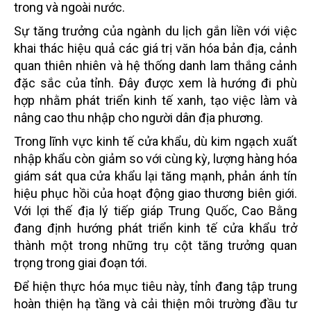
trong và ngoài nước.
Sự tăng trưởng của ngành du lịch gắn liền với việc
khai thác hiệu quả các giá trị văn hóa bản địa, cảnh
quan thiên nhiên và hệ thống danh lam thắng cảnh
đặc sắc của tỉnh. Đây được xem là hướng đi phù
hợp nhằm phát triển kinh tế xanh, tạo việc làm và
nâng cao thu nhập cho người dân địa phương.
Trong lĩnh vực kinh tế cửa khẩu, dù kim ngạch xuất
nhập khẩu còn giảm so với cùng kỳ, lượng hàng hóa
giám sát qua cửa khẩu lại tăng mạnh, phản ánh tín
hiệu phục hồi của hoạt động giao thương biên giới.
Với lợi thế địa lý tiếp giáp Trung Quốc, Cao Bằng
đang định hướng phát triển kinh tế cửa khẩu trở
thành một trong những trụ cột tăng trưởng quan
trọng trong giai đoạn tới.
Để hiện thực hóa mục tiêu này, tỉnh đang tập trung
hoàn thiện hạ tầng và cải thiện môi trường đầu tư