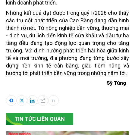
kinh doanh phát triển.
Những kết quả đạt được trong quý I/2026 cho thấy
các trụ cột phát triển của Cao Bằng đang dần hình
thành rõ nét. Từ nông nghiệp bền vững, thương mại
- dịch vụ, du lịch đến kinh tế cửa khẩu và đầu tư hạ
tầng đều đang tạo động lực quan trọng cho tăng
trưởng. Với định hướng phát triển hài hòa giữa kinh
tế và môi trường, địa phương đang từng bước xây
dựng nền kinh tế cân bằng, giàu tiềm năng và
hướng tới phát triển bền vững trong những năm tới.
Sỹ Tùng
TIN TỨC LIÊN QUAN