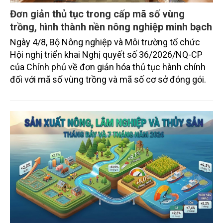
Đơn giản thủ tục trong cấp mã số vùng
trồng, hình thành nền nông nghiệp minh bạch
Ngày 4/8, Bộ Nông nghiệp và Môi trường tổ chức
Hội nghị triển khai Nghị quyết số 36/2026/NQ-CP
của Chính phủ về đơn giản hóa thủ tục hành chính
đối với mã số vùng trồng và mã số cơ sở đóng gói.