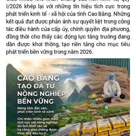
I/2026 khép lại với những tín hiệu tích cực trong
phát triển kinh tế - xã hội của tỉnh Cao Bằng. Những
kết quả đạt được phản ánh sự quyết liệt trong công
tác điều hành của cấp ủy, chính quyền địa phương,
đồng thời cho thấy các động lực tăng trưởng đang
dần được khơi thông, tạo nền tảng cho mục tiêu
phát triển bền vững trong năm 2026.