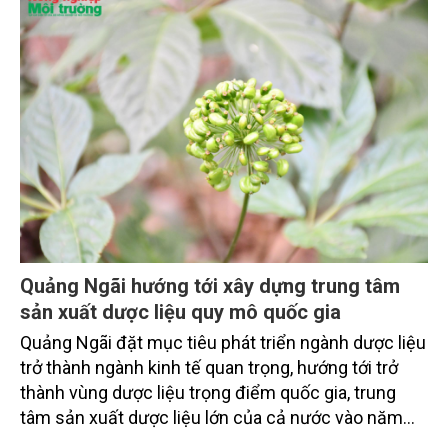
Quảng Ngãi hướng tới xây dựng trung tâm
sản xuất dược liệu quy mô quốc gia
Quảng Ngãi đặt mục tiêu phát triển ngành dược liệu
trở thành ngành kinh tế quan trọng, hướng tới trở
thành vùng dược liệu trọng điểm quốc gia, trung
tâm sản xuất dược liệu lớn của cả nước vào năm
2035.