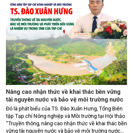
Nâng cao nhận thức về khai thác bền vững
tài nguyên nước và bảo vệ môi trường nước
Đó là phát biểu của TS. Đào Xuân Hưng, Tổng Biên
tập Tạp chí Nông nghiệp và Môi trường tại Hội thảo
“Truyền thông, nâng cao nhận thức về khai thác bền
vững tài nguyên nước và bảo vệ môi trường nước