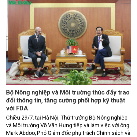
Bí thư, Chủ tịch nước.
Bộ Nông nghiệp và Môi trường thúc đẩy trao
đổi thông tin, tăng cường phối hợp kỹ thuật
với FDA
Chiều 29/7, tại Hà Nội, Thứ trưởng Bộ Nông nghiệp
và Môi trường Võ Văn Hưng tiếp và làm việc với ông
Mark Abdoo, Phó Giám đốc phụ trách Chính sách và