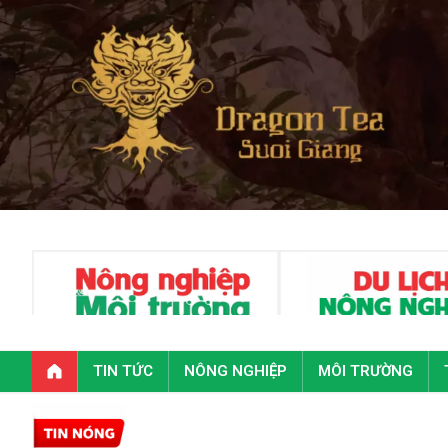
TIN TỨC
NÔNG NGHIỆP
MÔI TRƯỜNG