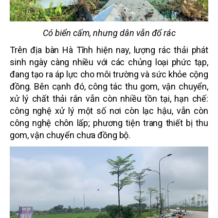
Có biển cấm, nhưng dân vẫn đổ rác
Trên địa bàn Hà Tĩnh hiện nay, lượng rác thải phát
sinh ngày càng nhiều với các chủng loại phức tạp,
đang tạo ra áp lực cho môi trường và sức khỏe cộng
đồng. Bên cạnh đó, công tác thu gom, vận chuyển,
xử lý chất thải rắn vẫn còn nhiều tồn tại, hạn chế:
công nghệ xử lý một số nơi còn lạc hậu, vẫn còn
công nghệ chôn lấp; phương tiện trang thiết bị thu
gom, vận chuyển chưa đồng bộ.