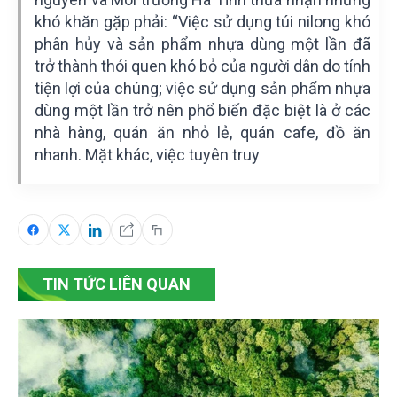
khó khăn gặp phải: “Việc sử dụng túi nilong khó
phân hủy và sản phẩm nhựa dùng một lần đã
trở thành thói quen khó bỏ của người dân do tính
tiện lợi của chúng; việc sử dụng sản phẩm nhựa
dùng một lần trở nên phổ biến đặc biệt là ở các
nhà hàng, quán ăn nhỏ lẻ, quán cafe, đồ ăn
nhanh. Mặt khác, việc tuyên truy
TIN TỨC LIÊN QUAN