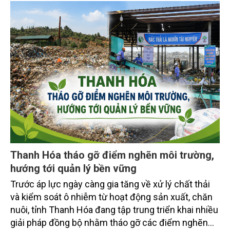
Thanh Hóa tháo gỡ điểm nghẽn môi trường,
hướng tới quản lý bền vững
Trước áp lực ngày càng gia tăng về xử lý chất thải
và kiểm soát ô nhiễm từ hoạt động sản xuất, chăn
nuôi, tỉnh Thanh Hóa đang tập trung triển khai nhiều
giải pháp đồng bộ nhằm tháo gỡ các điểm nghẽn