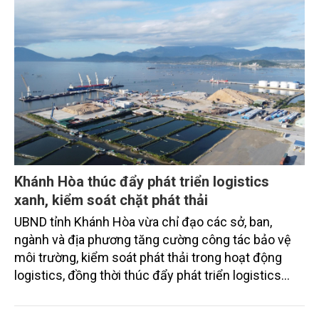
Khánh Hòa thúc đẩy phát triển logistics
xanh, kiểm soát chặt phát thải
UBND tỉnh Khánh Hòa vừa chỉ đạo các sở, ban,
ngành và địa phương tăng cường công tác bảo vệ
môi trường, kiểm soát phát thải trong hoạt động
logistics, đồng thời thúc đẩy phát triển logistics
xanh theo định hướng của Chính phủ và Bộ Nông
nghiệp và Môi trường.