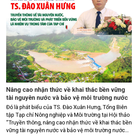
Nâng cao nhận thức về khai thác bền vững
tài nguyên nước và bảo vệ môi trường nước
Đó là phát biểu của TS. Đào Xuân Hưng, Tổng Biên
tập Tạp chí Nông nghiệp và Môi trường tại Hội thảo
“Truyền thông, nâng cao nhận thức về khai thác bền
vững tài nguyên nước và bảo vệ môi trường nước
xuyên biên giới” do Tạp chí Nông nghiệp và Môi