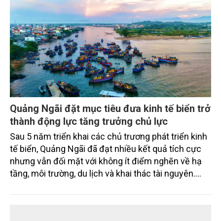
Quảng Ngãi đặt mục tiêu đưa kinh tế biển trở
thành động lực tăng trưởng chủ lực
Sau 5 năm triển khai các chủ trương phát triển kinh
tế biển, Quảng Ngãi đã đạt nhiều kết quả tích cực
nhưng vẫn đối mặt với không ít điểm nghẽn về hạ
tầng, môi trường, du lịch và khai thác tài nguyên.