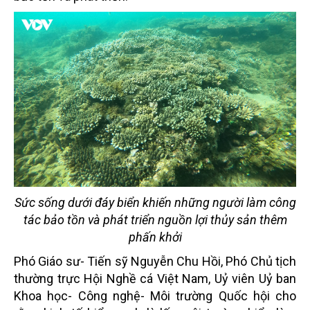
Sức sống dưới đáy biển khiến những người làm công
tác bảo tồn và phát triển nguồn lợi thủy sản thêm
phấn khởi
Phó Giáo sư- Tiến sỹ Nguyễn Chu Hồi, Phó Chủ tịch
thường trực Hội Nghề cá Việt Nam, Uỷ viên Uỷ ban
Khoa học- Công nghệ- Môi trường Quốc hội cho