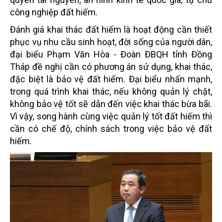
công nghiệp đất hiếm.
Đánh giá khai thác đất hiếm là hoạt động cần thiết
phục vụ nhu cầu sinh hoạt, đời sống của người dân,
đại biểu Phạm Văn Hòa - Đoàn ĐBQH tỉnh Đồng
Tháp đề nghị cần có phương án sử dụng, khai thác,
đặc biệt là bảo vệ đất hiểm. Đại biểu nhấn mạnh,
trong quá trình khai thác, nếu không quản lý chặt,
không bảo vệ tốt sẽ dẫn đến việc khai thác bừa bãi.
Vì vậy, song hành cùng việc quản lý tốt đất hiếm thì
cần có chế độ, chính sách trong việc bảo vệ đất
hiếm.