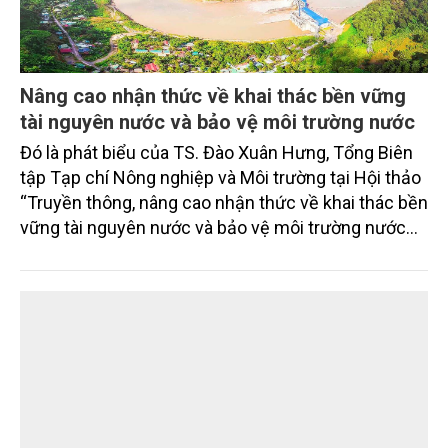
Nâng cao nhận thức về khai thác bền vững