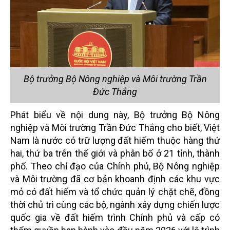
Bộ trưởng Bộ Nông nghiệp và Môi trường Trần
Đức Thắng
Phát biểu về nội dung này, Bộ trưởng Bộ Nông
nghiệp và Môi trường Trần Đức Thắng cho biết, Việt
Nam là nước có trữ lượng đất hiếm thuộc hàng thứ
hai, thứ ba trên thế giới và phân bố ở 21 tỉnh, thành
phố. Theo chỉ đạo của Chính phủ, Bộ Nông nghiệp
và Môi trường đã cơ bản khoanh định các khu vực
mỏ có đất hiếm và tổ chức quản lý chặt chẽ, đồng
thời chủ trì cùng các bộ, ngành xây dựng chiến lược
quốc gia về đất hiếm trình Chính phủ và cấp có