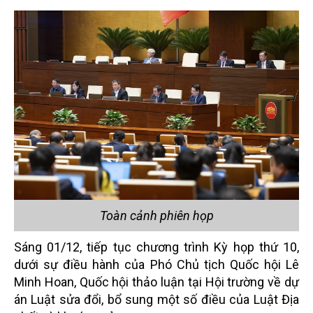
Toàn cảnh phiên họp
Sáng 01/12, tiếp tục chương trình Kỳ họp thứ 10,
dưới sự điều hành của Phó Chủ tịch Quốc hội Lê
Minh Hoan, Quốc hội thảo luận tại Hội trường về dự
án Luật sửa đổi, bổ sung một số điều của Luật Địa