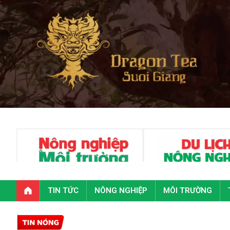
TIN TỨC
NÔNG NGHIỆP
MÔI TRƯỜNG