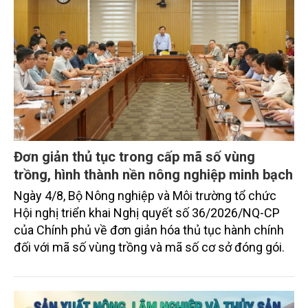
Đơn giản thủ tục trong cấp mã số vùng
trồng, hình thành nền nông nghiệp minh bạch
Ngày 4/8, Bộ Nông nghiệp và Môi trường tổ chức
Hội nghị triển khai Nghị quyết số 36/2026/NQ-CP
của Chính phủ về đơn giản hóa thủ tục hành chính
đối với mã số vùng trồng và mã số cơ sở đóng gói.