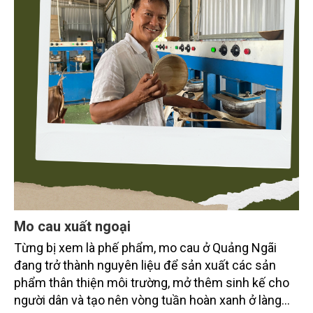
Mo cau xuất ngoại
Từng bị xem là phế phẩm, mo cau ở Quảng Ngãi
đang trở thành nguyên liệu để sản xuất các sản
phẩm thân thiện môi trường, mở thêm sinh kế cho
người dân và tạo nên vòng tuần hoàn xanh ở làng