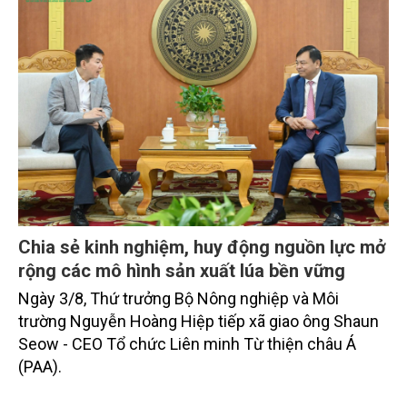
Chia sẻ kinh nghiệm, huy động nguồn lực mở
rộng các mô hình sản xuất lúa bền vững
Ngày 3/8, Thứ trưởng Bộ Nông nghiệp và Môi
trường Nguyễn Hoàng Hiệp tiếp xã giao ông Shaun
Seow - CEO Tổ chức Liên minh Từ thiện châu Á
(PAA).