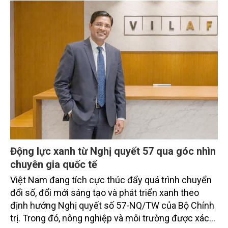
Động lực xanh từ Nghị quyết 57 qua góc nhìn
chuyên gia quốc tế
Việt Nam đang tích cực thúc đẩy quá trình chuyển
đổi số, đổi mới sáng tạo và phát triển xanh theo
định hướng Nghị quyết số 57-NQ/TW của Bộ Chính
trị. Trong đó, nông nghiệp và môi trường được xác