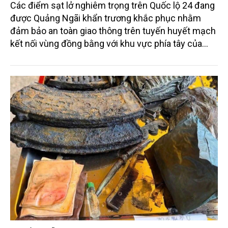
Các điểm sạt lở nghiêm trọng trên Quốc lộ 24 đang
được Quảng Ngãi khẩn trương khắc phục nhằm
đảm bảo an toàn giao thông trên tuyến huyết mạch
kết nối vùng đồng bằng với khu vực phía tây của
tỉnh.