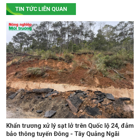
TIN TỨC LIÊN QUAN
Khẩn trương xử lý sạt lở trên Quốc lộ 24, đảm
bảo thông tuyến Đông - Tây Quảng Ngãi