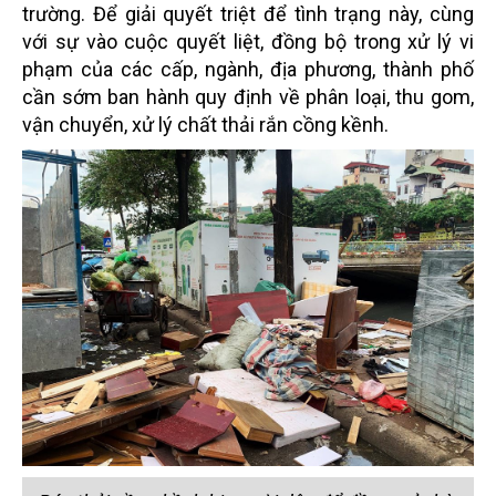
trường. Để giải quyết triệt để tình trạng này, cùng
với sự vào cuộc quyết liệt, đồng bộ trong xử lý vi
phạm của các cấp, ngành, địa phương, thành phố
cần sớm ban hành quy định về phân loại, thu gom,
vận chuyển, xử lý chất thải rắn cồng kềnh.