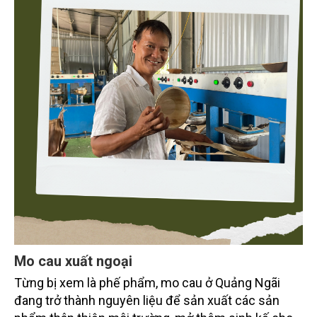
Mo cau xuất ngoại
Từng bị xem là phế phẩm, mo cau ở Quảng Ngãi
đang trở thành nguyên liệu để sản xuất các sản