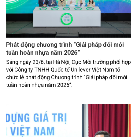
Phát động chương trình “Giải pháp đổi mới
tuần hoàn nhựa năm 2026”
Sáng ngày 23/6, tại Hà Nội, Cục Môi trường phối hợp
với Công ty TNHH Quốc tế Unilever Việt Nam tổ
chức lễ phát động Chương trình "Giải pháp đổi mới
tuần hoàn nhựa năm 2026”.