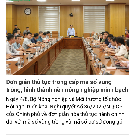
Đơn giản thủ tục trong cấp mã số vùng
trồng, hình thành nền nông nghiệp minh bạch
Ngày 4/8, Bộ Nông nghiệp và Môi trường tổ chức
Hội nghị triển khai Nghị quyết số 36/2026/NQ-CP
của Chính phủ về đơn giản hóa thủ tục hành chính
đối với mã số vùng trồng và mã số cơ sở đóng gói.