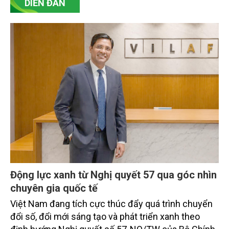
DIỄN ĐÀN
Động lực xanh từ Nghị quyết 57 qua góc nhìn
chuyên gia quốc tế
Việt Nam đang tích cực thúc đẩy quá trình chuyển
đổi số, đổi mới sáng tạo và phát triển xanh theo