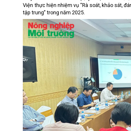
Viện thực hiện nhiệm vụ “Rà soát, khảo sát, đá
tập trung” trong năm 2025.