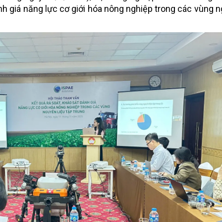
nh giá năng lực cơ giới hóa nông nghiệp trong các vùng n