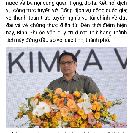
nước về ba nội dung quan trọng, đó là: Kết nối dịch
vụ công trực tuyến với Cổng dịch vụ công quốc gia;
về thanh toán trực tuyến nghĩa vụ tài chính về đất
đai và về chứng thực điện tử. Đến thời điểm hiện
nay, Bình Phước vẫn duy trì được thứ hạng thành
tích này đứng đầu so với các tỉnh, thành phố.