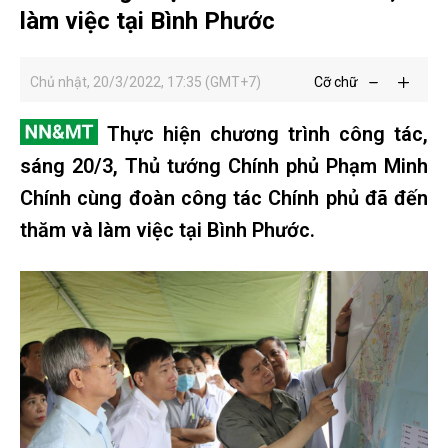
làm việc tại Bình Phước
Chủ nhật, 20/3/2022, 17:35 (GMT+7)
Cỡ chữ
Thực hiện chương trình công tác,
sáng 20/3, Thủ tướng Chính phủ Phạm Minh
Chính cùng đoàn công tác Chính phủ đã đến
thăm và làm việc tại Bình Phước.