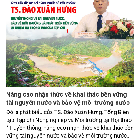
Nâng cao nhận thức về khai thác bền vững
tài nguyên nước và bảo vệ môi trường nước
Đó là phát biểu của TS. Đào Xuân Hưng, Tổng Biên
tập Tạp chí Nông nghiệp và Môi trường tại Hội thảo
“Truyền thông, nâng cao nhận thức về khai thác bền
vững tài nguyên nước và bảo vệ môi trường nước