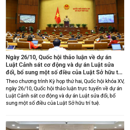
Ngày 26/10, Quốc hội thảo luận về dự án
Luật Cảnh sát cơ động và dự án Luật sửa
đổi, bổ sung một số điều của Luật Sở hữu trí
tuệ
Theo chương trình Kỳ họp thứ hai, Quốc hội khóa XV,
ngày 26/10, Quốc hội thảo luận trực tuyến về dự án
Luật Cảnh sát cơ động và dự án Luật sửa đổi, bổ
sung một số điều của Luật Sở hữu trí tuệ.