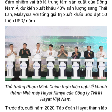
đảm nhiệm vai trò là trung tâm sản xuất của Đông
Nam Á, dự kiến xuất khẩu 40% sản lượng sang Thái
Lan, Malaysia với tổng giá trị xuất khẩu ước đạt 50
triệu USD/ năm.
Thủ tướng Phạm Minh Chính thực hiện nghi lễ khánh
thành Nhà máy Hayat Kimya của Công ty TNHH
Hayat Việt Nam.
Trước đó, cuối năm 2020, Tập đoàn Hayat thành lập