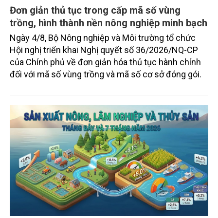
Đơn giản thủ tục trong cấp mã số vùng
trồng, hình thành nền nông nghiệp minh bạch
Ngày 4/8, Bộ Nông nghiệp và Môi trường tổ chức
Hội nghị triển khai Nghị quyết số 36/2026/NQ-CP
của Chính phủ về đơn giản hóa thủ tục hành chính
đối với mã số vùng trồng và mã số cơ sở đóng gói.