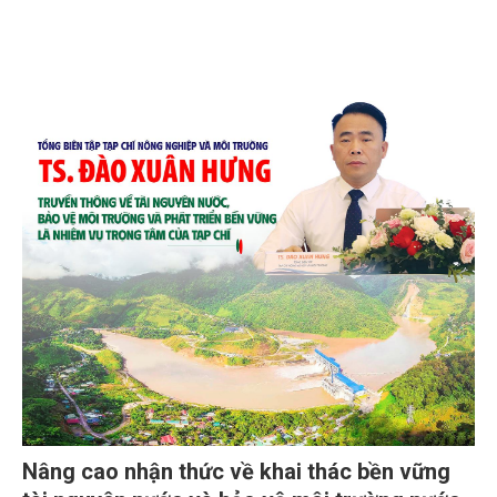
Nâng cao nhận thức về khai thác bền vững