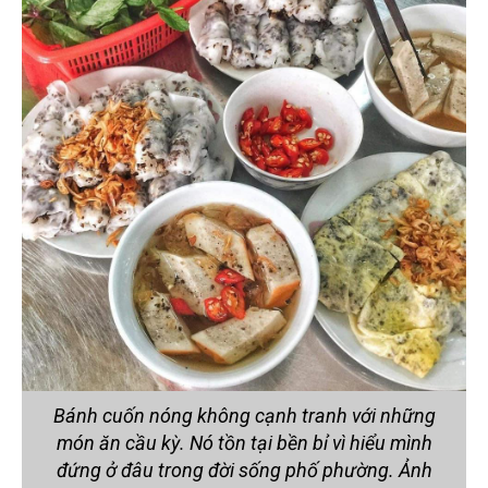
Bánh cuốn nóng không cạnh tranh với những
món ăn cầu kỳ. Nó tồn tại bền bỉ vì hiểu mình
đứng ở đâu trong đời sống phố phường. Ảnh