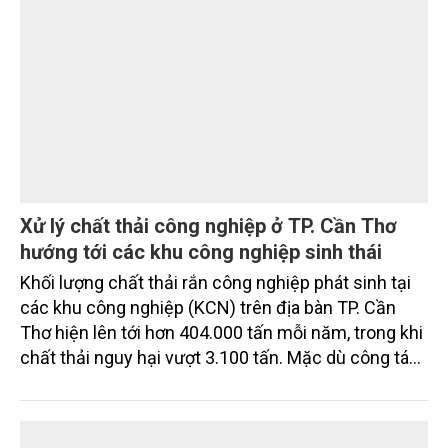
MÔI TRƯỜNG
với tiến độ khác nhau.
Xử lý chất thải công nghiệp ở TP. Cần Thơ
hướng tới các khu công nghiệp sinh thái
Khối lượng chất thải rắn công nghiệp phát sinh tại
các khu công nghiệp (KCN) trên địa bàn TP. Cần
Thơ hiện lên tới hơn 404.000 tấn mỗi năm, trong khi
chất thải nguy hại vượt 3.100 tấn. Mặc dù công tác