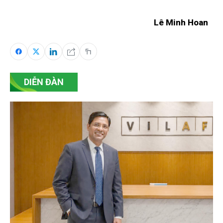
Lê Minh Hoan
DIỄN ĐÀN