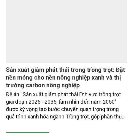
quản lý.
Sản xuất giảm phát thải trong trồng trọt: Đặt
nền móng cho nền nông nghiệp xanh và thị
trường carbon nông nghiệp
Đề án “Sản xuất giảm phát thải lĩnh vực trồng trọt
giai đoạn 2025 - 2035, tầm nhìn đến năm 2050”