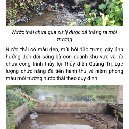
Nước thải chưa qua xử lý được xả thẳng ra môi
trường
Nước thải có màu đen, mùi hôi đặc trưng, gây ảnh
hưởng đến đời sống bà con quanh khu vực và hồ
chứa công trình thủy lợi Thủy điện Quảng Trị. Lực
lượng chức năng đã tiến hành thu và niêm phong
mẫu môi trường nước thải theo quy định.