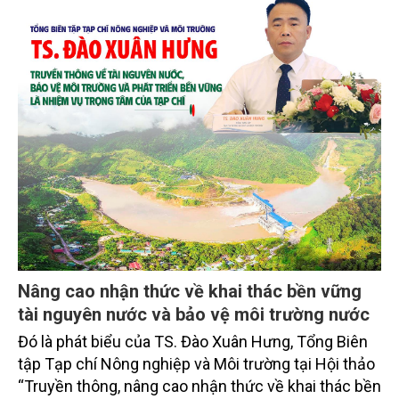
Nâng cao nhận thức về khai thác bền vững
tài nguyên nước và bảo vệ môi trường nước
Đó là phát biểu của TS. Đào Xuân Hưng, Tổng Biên
tập Tạp chí Nông nghiệp và Môi trường tại Hội thảo
“Truyền thông, nâng cao nhận thức về khai thác bền