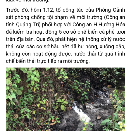
Trước đó, hôm 1.12, tổ công tác của Phòng Cảnh
sát phòng chống tội phạm về môi trường (Công an
tỉnh Quảng Trị) phối hợp với Công an H.Hướng Hóa
đã kiểm tra hoạt động 5 cơ sở chế biến cà phê tươi
trên địa bàn. Qua đó, phát hiện hệ thống xử lý nước
thải của các cơ sở hầu hết đã hư hỏng, xuống cấp,
không còn hoạt động được, nước thải từ quá trình
chế biến thải trực tiếp ra môi trường.