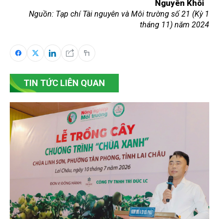
Nguyên Khôi
Nguồn: Tạp chí Tài nguyên và Môi trường số 21 (Kỳ 1
tháng 11) năm 2024
TIN TỨC LIÊN QUAN