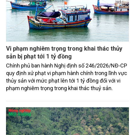
Vi phạm nghiêm trọng trong khai thác thủy
sản bị phạt tới 1 tỷ đồng
Chính phủ ban hành Nghị định số 246/2026/NĐ-CP
quy định xử phạt vi phạm hành chính trong lĩnh vực
thủy sản với mức phạt lên tới 1 tỷ đồng đối với vi
phạm nghiêm trọng trong khai thác thuỷ sản.