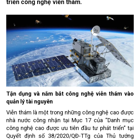
triển công nghệ viễn thám.
Tận dụng và nắm bắt công nghệ viễn thám vào
quản lý tài nguyên
Viễn thám là một trong những công nghệ cao được
nhà nước công nhận tại Mục 17 của “Danh mục
công nghệ cao được ưu tiên đầu tư phát triển” tại
Quyết định số 38/2020/QĐ-TTg của Thủ tướng