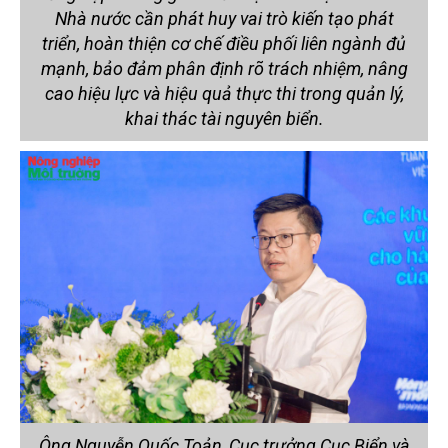
Nhà nước cần phát huy vai trò kiến tạo phát
triển, hoàn thiện cơ chế điều phối liên ngành đủ
mạnh, bảo đảm phân định rõ trách nhiệm, nâng
cao hiệu lực và hiệu quả thực thi trong quản lý,
khai thác tài nguyên biển.
Ông Nguyễn Quốc Toản, Cục trưởng Cục Biển và