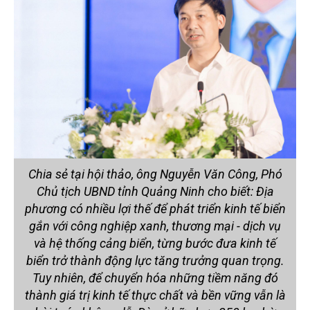
Chia sẻ tại hội thảo, ông Nguyễn Văn Công, Phó
Chủ tịch UBND tỉnh Quảng Ninh cho biết: Địa
phương có nhiều lợi thế để phát triển kinh tế biển
gắn với công nghiệp xanh, thương mại - dịch vụ
và hệ thống cảng biển, từng bước đưa kinh tế
biển trở thành động lực tăng trưởng quan trọng.
Tuy nhiên, để chuyển hóa những tiềm năng đó
thành giá trị kinh tế thực chất và bền vững vẫn là