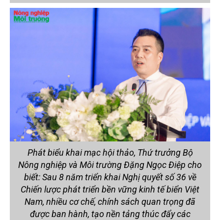
Phát biểu khai mạc hội thảo, Thứ trưởng Bộ
Nông nghiệp và Môi trường Đặng Ngọc Điệp cho
biết: Sau 8 năm triển khai Nghị quyết số 36 về
Chiến lược phát triển bền vững kinh tế biển Việt
Nam, nhiều cơ chế, chính sách quan trọng đã
được ban hành, tạo nền tảng thúc đẩy các