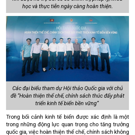
học và thực tiễn ngày càng hoàn thiện.
Các đại biểu tham dự Hội thảo Quốc gia với chủ
đề “Hoàn thiện thể chế, chính sách thúc đẩy phát
triển kinh tế biển bền vững”
Trong bối cảnh kinh tế biển được xác định là một
trong những động lực quan trọng cho tăng trưởng
quốc gia, việc hoàn thiện thể chế, chính sách không