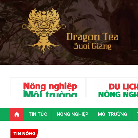
TIN TỨC
NÔNG NGHIỆP
MÔI TRƯỜNG