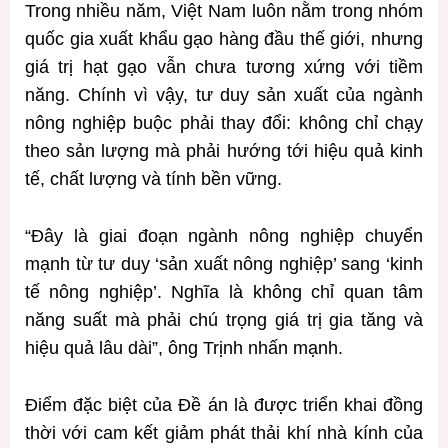
Trong nhiều năm, Việt Nam luôn nằm trong nhóm
quốc gia xuất khẩu gạo hàng đầu thế giới, nhưng
giá trị hạt gạo vẫn chưa tương xứng với tiềm
năng. Chính vì vậy, tư duy sản xuất của ngành
nông nghiệp buộc phải thay đổi: không chỉ chạy
theo sản lượng mà phải hướng tới hiệu quả kinh
tế, chất lượng và tính bền vững.
“Đây là giai đoạn ngành nông nghiệp chuyển
mạnh từ tư duy ‘sản xuất nông nghiệp’ sang ‘kinh
tế nông nghiệp’. Nghĩa là không chỉ quan tâm
năng suất mà phải chú trọng giá trị gia tăng và
hiệu quả lâu dài”, ông Trịnh nhấn mạnh.
Điểm đặc biệt của Đề án là được triển khai đồng
thời với cam kết giảm phát thải khí nhà kính của