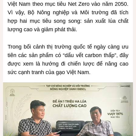
Việt Nam theo mục tiêu Net Zero vào năm 2050.
Vì vậy, Bộ Nông nghiệp và Môi trường đã tích
hợp hai mục tiêu song song: sản xuất lúa chất
lượng cao và giảm phát thải.
Trong bối cảnh thị trường quốc tế ngày càng ưu
tiên các sản phẩm có “dấu vết carbon thấp”, đây
được xem là hướng đi chiến lược để nâng cao
sức cạnh tranh của gạo Việt Nam.