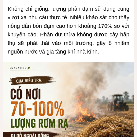
Không chỉ giống, lượng phân đạm sử dụng cũng
vượt xa nhu cầu thực tế. Nhiều khảo sát cho thấy
nông dân bón đạm cao hơn khoảng 170% so với
khuyến cáo. Phần dư thừa không được cây hấp
thụ sẽ phát thải vào môi trường, gây ô nhiễm
nguồn nước và gia tăng khí nhà kính.