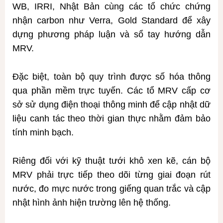
WB, IRRI, Nhật Bản cùng các tổ chức chứng
nhận carbon như Verra, Gold Standard để xây
dựng phương pháp luận và sổ tay hướng dẫn
MRV.
Đặc biệt, toàn bộ quy trình được số hóa thông
qua phần mềm trực tuyến. Các tổ MRV cấp cơ
sở sử dụng điện thoại thông minh để cập nhật dữ
liệu canh tác theo thời gian thực nhằm đảm bảo
tính minh bạch.
Riêng đối với kỹ thuật tưới khô xen kẽ, cán bộ
MRV phải trực tiếp theo dõi từng giai đoạn rút
nước, đo mực nước trong giếng quan trắc và cập
nhật hình ảnh hiện trường lên hệ thống.