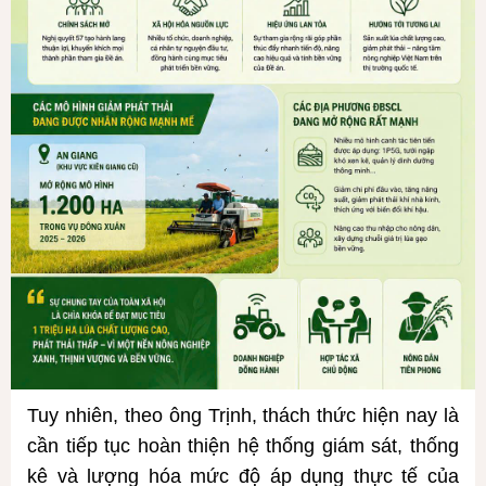
Tuy nhiên, theo ông Trịnh, thách thức hiện nay là
cần tiếp tục hoàn thiện hệ thống giám sát, thống
kê và lượng hóa mức độ áp dụng thực tế của