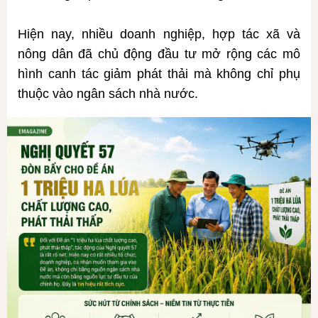
Hiện nay, nhiều doanh nghiệp, hợp tác xã và
nông dân đã chủ động đầu tư mở rộng các mô
hình canh tác giảm phát thải mà không chỉ phụ
thuộc vào ngân sách nhà nước.