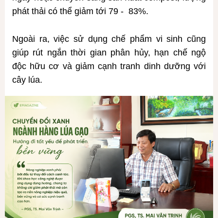
phát thải có thể giảm tới 79 - 83%.
Ngoài ra, việc sử dụng chế phẩm vi sinh cũng
giúp rút ngắn thời gian phân hủy, hạn chế ngộ
độc hữu cơ và giảm cạnh tranh dinh dưỡng với
cây lúa.