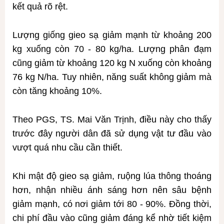
kết quả rõ rệt.
Lượng giống gieo sạ giảm mạnh từ khoảng 200
kg xuống còn 70 - 80 kg/ha. Lượng phân đạm
cũng giảm từ khoảng 120 kg N xuống còn khoảng
76 kg N/ha. Tuy nhiên, năng suất không giảm mà
còn tăng khoảng 10%.
Theo PGS, TS. Mai Văn Trịnh, điều này cho thấy
trước đây người dân đã sử dụng vật tư đầu vào
vượt quá nhu cầu cần thiết.
Khi mật độ gieo sạ giảm, ruộng lúa thông thoáng
hơn, nhận nhiều ánh sáng hơn nên sâu bệnh
giảm mạnh, có nơi giảm tới 80 - 90%. Đồng thời,
chi phí đầu vào cũng giảm đáng kể nhờ tiết kiệm