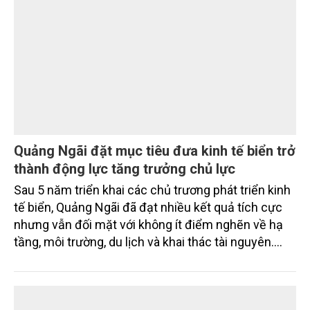
tỉnh Đồng Tháp.
TÀI NGUYÊN
Quảng Ngãi đặt mục tiêu đưa kinh tế biển trở
thành động lực tăng trưởng chủ lực
Sau 5 năm triển khai các chủ trương phát triển kinh
tế biển, Quảng Ngãi đã đạt nhiều kết quả tích cực