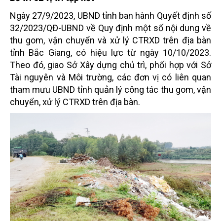
Ngày 27/9/2023, UBND tỉnh ban hành Quyết định số
32/2023/QĐ-UBND về Quy định một số nội dung về
thu gom, vận chuyển và xử lý CTRXD trên địa bàn
tỉnh Bắc Giang, có hiệu lực từ ngày 10/10/2023.
Theo đó, giao Sở Xây dựng chủ trì, phối hợp với Sở
Tài nguyên và Môi trường, các đơn vị có liên quan
tham mưu UBND tỉnh quản lý công tác thu gom, vận
chuyển, xử lý CTRXD trên địa bàn.