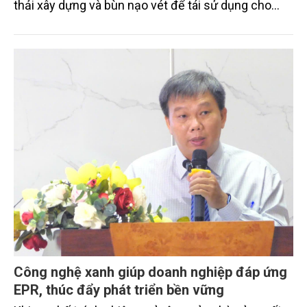
thải xây dựng và bùn nạo vét để tái sử dụng cho
các công trình trọng điểm trên địa bàn.
Công nghệ xanh giúp doanh nghiệp đáp ứng
EPR, thúc đẩy phát triển bền vững