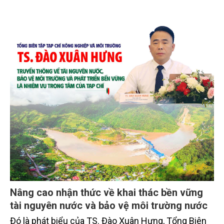
Nâng cao nhận thức về khai thác bền vững
tài nguyên nước và bảo vệ môi trường nước
Đó là phát biểu của TS. Đào Xuân Hưng, Tổng Biên