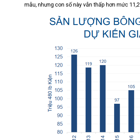
mẫu, nhưng con số này vẫn thấp hơn mức 11,2 