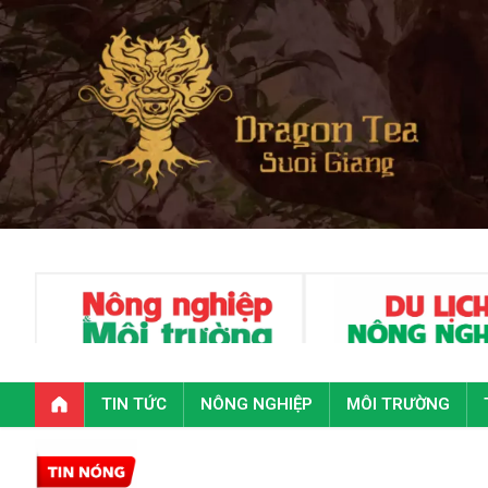
TIN TỨC
NÔNG NGHIỆP
MÔI TRƯỜNG