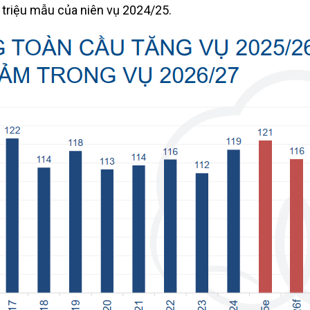
triệu mẫu của niên vụ 2024/25.