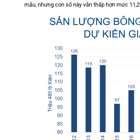
mẫu, nhưng con số này vẫn thấp hơn mức 11,2 