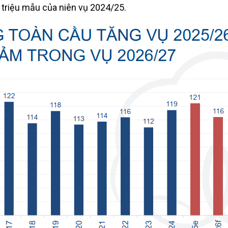
triệu mẫu của niên vụ 2024/25.