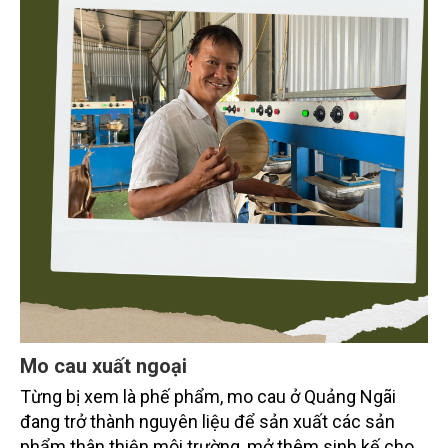
Mo cau xuất ngoại
Từng bị xem là phế phẩm, mo cau ở Quảng Ngãi
đang trở thành nguyên liệu để sản xuất các sản
phẩm thân thiện môi trường, mở thêm sinh kế cho