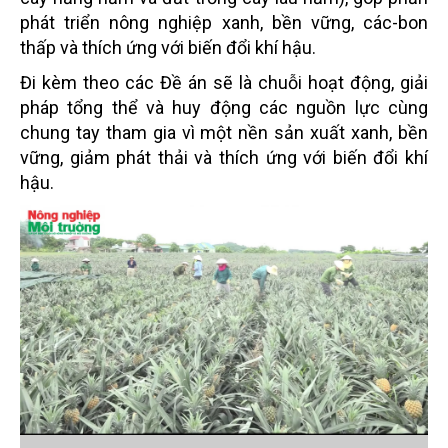
phát triển nông nghiệp xanh, bền vững, các-bon
thấp và thích ứng với biến đổi khí hậu.
Đi kèm theo các Đề án sẽ là chuỗi hoạt động, giải
pháp tổng thể và huy động các nguồn lực cùng
chung tay tham gia vì một nền sản xuất xanh, bền
vững, giảm phát thải và thích ứng với biến đổi khí
hậu.