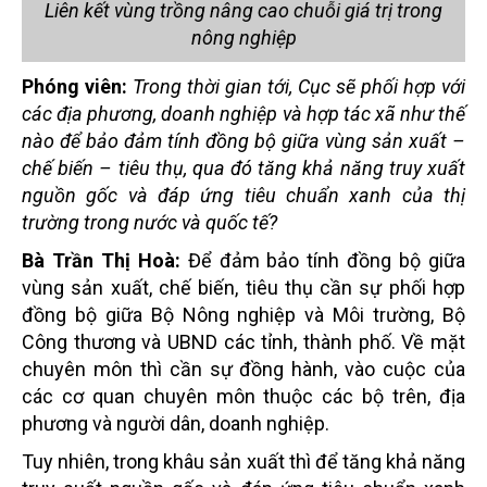
Liên kết vùng trồng nâng cao chuỗi giá trị trong
nông nghiệp
Phóng viên:
Trong thời gian tới, Cục sẽ phối hợp với
các địa phương, doanh nghiệp và hợp tác xã như thế
nào để bảo đảm tính đồng bộ giữa vùng sản xuất –
chế biến – tiêu thụ, qua đó tăng khả năng truy xuất
nguồn gốc và đáp ứng tiêu chuẩn xanh của thị
trường trong nước và quốc tế?
Bà Trần Thị Hoà:
Để đảm bảo tính đồng bộ giữa
vùng sản xuất, chế biến, tiêu thụ cần sự phối hợp
đồng bộ giữa Bộ Nông nghiệp và Môi trường, Bộ
Công thương và UBND các tỉnh, thành phố. Về mặt
chuyên môn thì cần sự đồng hành, vào cuộc của
các cơ quan chuyên môn thuộc các bộ trên, địa
phương và người dân, doanh nghiệp.
Tuy nhiên, trong khâu sản xuất thì để tăng khả năng