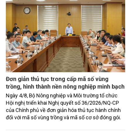
Đơn giản thủ tục trong cấp mã số vùng
trồng, hình thành nền nông nghiệp minh bạch
Ngày 4/8, Bộ Nông nghiệp và Môi trường tổ chức
Hội nghị triển khai Nghị quyết số 36/2026/NQ-CP
của Chính phủ về đơn giản hóa thủ tục hành chính
đối với mã số vùng trồng và mã số cơ sở đóng gói.