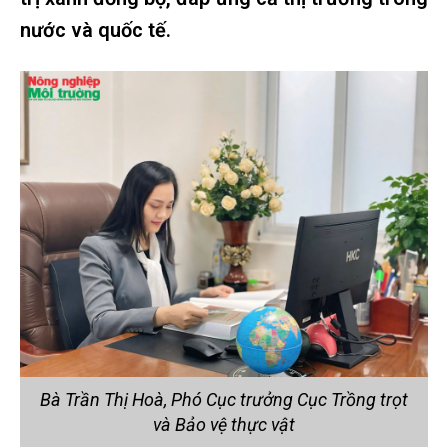
nước và quốc tế.
Bà Trần Thị Hoà, Phó Cục trưởng Cục Trồng trọt
và Bảo vệ thực vật