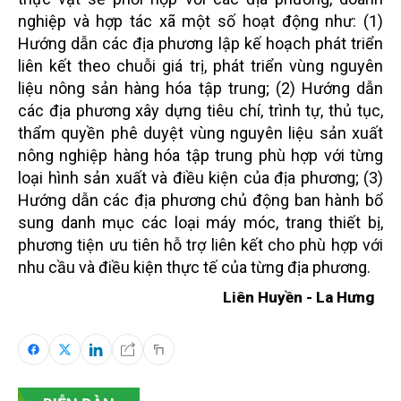
nghiệp và hợp tác xã một số hoạt động như: (1)
Hướng dẫn các địa phương lập kế hoạch phát triển
liên kết theo chuỗi giá trị, phát triển vùng nguyên
liệu nông sản hàng hóa tập trung; (2) Hướng dẫn
các địa phương xây dựng tiêu chí, trình tự, thủ tục,
thẩm quyền phê duyệt vùng nguyên liệu sản xuất
nông nghiệp hàng hóa tập trung phù hợp với từng
loại hình sản xuất và điều kiện của địa phương; (3)
Hướng dẫn các địa phương chủ động ban hành bổ
sung danh mục các loại máy móc, trang thiết bị,
phương tiện ưu tiên hỗ trợ liên kết cho phù
hợp với
nhu cầu và điều kiện thực tế của từng địa phương.
Liên Huyền - La Hưng