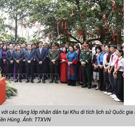
với các tầng lớp nhân dân tại Khu di tích lịch sử Quốc gia
ền Hùng. Ảnh: TTXVN