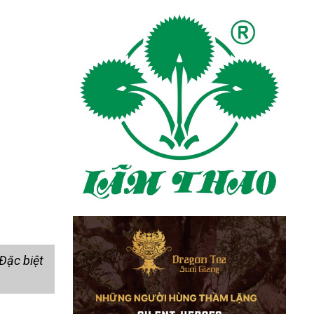
 Đặc biệt