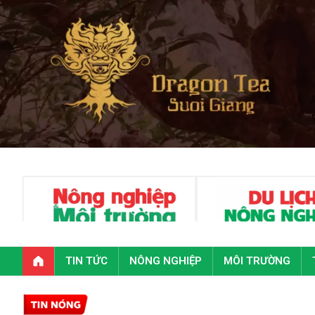
TIN TỨC
NÔNG NGHIỆP
MÔI TRƯỜNG