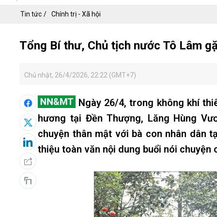
Tin tức
Chính trị - Xã hội
Tổng Bí thư, Chủ tịch nước Tô Lâm gặ
Chủ nhật, 26/4/2026, 22:22 (GMT+7)
Ngày 26/4, trong không khí th
hương tại Đền Thượng, Lăng Hùng Vươ
chuyện thân mật với bà con nhân dân tạ
thiệu toàn văn nội dung buổi nói chuyện 