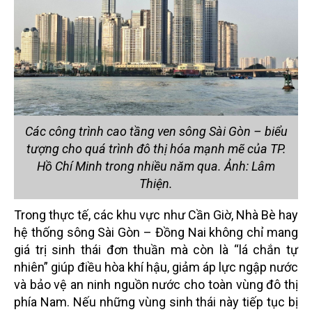
Các công trình cao tầng ven sông Sài Gòn – biểu
tượng cho quá trình đô thị hóa mạnh mẽ của TP.
Hồ Chí Minh trong nhiều năm qua. Ảnh: Lâm
Thiện.
Trong thực tế, các khu vực như Cần Giờ, Nhà Bè hay
hệ thống sông Sài Gòn – Đồng Nai không chỉ mang
giá trị sinh thái đơn thuần mà còn là “lá chắn tự
nhiên” giúp điều hòa khí hậu, giảm áp lực ngập nước
và bảo vệ an ninh nguồn nước cho toàn vùng đô thị
phía Nam. Nếu những vùng sinh thái này tiếp tục bị