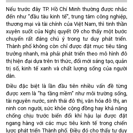
Nếu trước đây TP. Hồ Chí Minh thường được nhắc
đến như “đầu tàu kinh tế”, trung tâm công nghiệp,
thương mại và tài chính của Việt Nam, thì tinh thần
xuyên suốt của Nghị quyết 09 cho thấy một bước
chuyển rất đáng chú ý trong tư duy phát triển.
Thành phố không còn chỉ được đặt mục tiêu tăng
trưởng nhanh, mà phải phát triển theo mô hình đô
thị hiện đại dựa trên tri thức, đổi mới sáng tạo, quản
trị số, kinh tế xanh và chất lượng sống của người
dân.
Điều đặc biệt là lần đầu tiên nhiều vấn đề từng
được xem là “hạ tầng mềm” như môi trường sống,
tài nguyên nước, sinh thái đô thị, văn hóa đô thị, an
ninh con người, sức khỏe cộng đồng hay khả năng
chống chịu trước biến đổi khí hậu lại được đặt
ngang hàng với các mục tiêu kinh tế trong chiến
lược phát triển Thành phố. Điều đó cho thấy tư duy