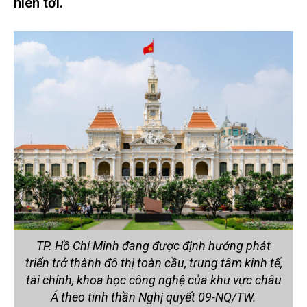
niên tới.
TP. Hồ Chí Minh đang được định hướng phát
triển trở thành đô thị toàn cầu, trung tâm kinh tế,
tài chính, khoa học công nghệ của khu vực châu
Á theo tinh thần Nghị quyết 09-NQ/TW.