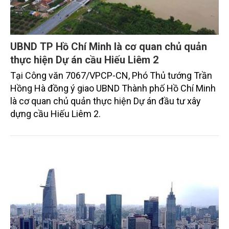
UBND TP Hồ Chí Minh là cơ quan chủ quản
thực hiện Dự án cầu Hiếu Liêm 2
Tại Công văn 7067/VPCP-CN, Phó Thủ tướng Trần
Hồng Hà đồng ý giao UBND Thành phố Hồ Chí Minh
là cơ quan chủ quản thực hiện Dự án đầu tư xây
dựng cầu Hiếu Liêm 2.