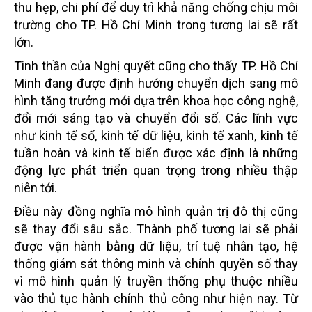
thu hẹp, chi phí để duy trì khả năng chống chịu môi
trường cho TP. Hồ Chí Minh trong tương lai sẽ rất
lớn.
Tinh thần của Nghị quyết cũng cho thấy TP. Hồ Chí
Minh đang được định hướng chuyển dịch sang mô
hình tăng trưởng mới dựa trên khoa học công nghệ,
đổi mới sáng tạo và chuyển đổi số. Các lĩnh vực
như kinh tế số, kinh tế dữ liệu, kinh tế xanh, kinh tế
tuần hoàn và kinh tế biển được xác định là những
động lực phát triển quan trọng trong nhiều thập
niên tới.
Điều này đồng nghĩa mô hình quản trị đô thị cũng
sẽ thay đổi sâu sắc. Thành phố tương lai sẽ phải
được vận hành bằng dữ liệu, trí tuệ nhân tạo, hệ
thống giám sát thông minh và chính quyền số thay
vì mô hình quản lý truyền thống phụ thuộc nhiều
vào thủ tục hành chính thủ công như hiện nay. Từ