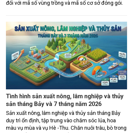
đối với mã số vùng trồng và mã số cơ sở đóng gói.
Tình hình sản xuất nông, lâm nghiệp và thủy
sản tháng Bảy và 7 tháng năm 2026
Sản xuất nông, lâm nghiệp và thủy sản tháng Bảy
duy trì ổn định, tập trung vào chăm sóc lúa, hoa
màu vụ mùa và vụ Hè -Thu. Chăn nuôi trâu, bò trong