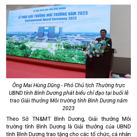
Ông Mai Hùng Dũng - Phó Chủ tịch Thường trực
UBND tỉnh Bình Dương phát biểu chỉ đạo tại buổi lễ
trao Giải thưởng Môi trường tỉnh Bình Dương năm
2023
Theo Sở TN&MT Bình Dương, Giải thưởng Môi
trường tỉnh Bình Dương là Giải thưởng của UBND
tỉnh Bình Dương trao tặng cho các tổ chức, cá nhân