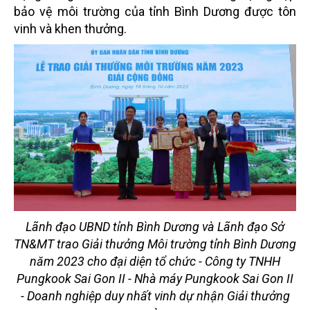
bảo vệ môi trường của tỉnh Bình Dương được tôn
vinh và khen thưởng.
Lãnh đạo UBND tỉnh Bình Dương và Lãnh đạo Sở
TN&MT trao Giải thưởng Môi trường tỉnh Bình Dương
năm 2023 cho đại diện tổ chức - Công ty TNHH
Pungkook Sai Gon II - Nhà máy Pungkook Sai Gon II
- Doanh nghiệp duy nhất vinh dự nhận Giải thưởng