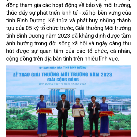
đồng tham gia các hoạt động về bảo vệ môi trường,
thúc đẩy sự phát triển kinh tế - xã hội bền vững của
tỉnh Bình Dương. Kế thừa và phát huy những thành
tựu của 05 kỳ tổ chức trước, Giải thưởng Môi trường
tỉnh Bình Dương năm 2023 đã khẳng định được tầm
ảnh hưởng trong đời sống xã hội và ngày càng thu
hút được sự quan tâm của các tổ chức, cá nhân,
cộng đồng trên địa bàn tỉnh trên nhiều lĩnh vực.