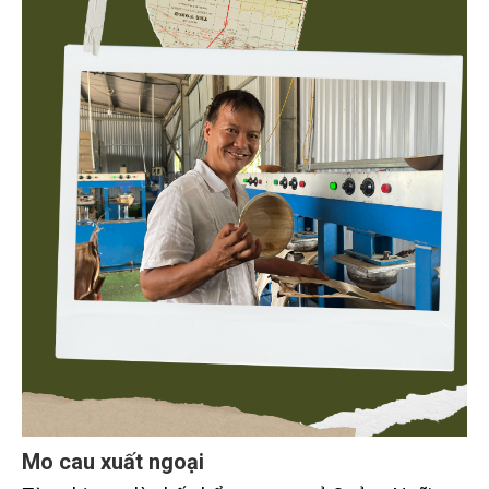
Mo cau xuất ngoại