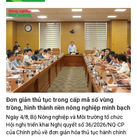
dựng thương hiệu trên nền tảng giá trị truyền thống.
Đơn giản thủ tục trong cấp mã số vùng
trồng, hình thành nền nông nghiệp minh bạch
Ngày 4/8, Bộ Nông nghiệp và Môi trường tổ chức
Hội nghị triển khai Nghị quyết số 36/2026/NQ-CP
của Chính phủ về đơn giản hóa thủ tục hành chính