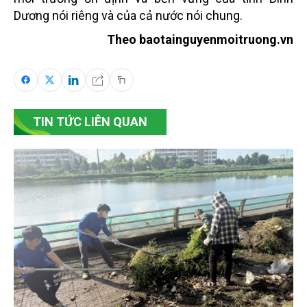
Dương nói riêng và của cả nước nói chung.
Theo baotainguyenmoitruong.vn
TIN TỨC LIÊN QUAN