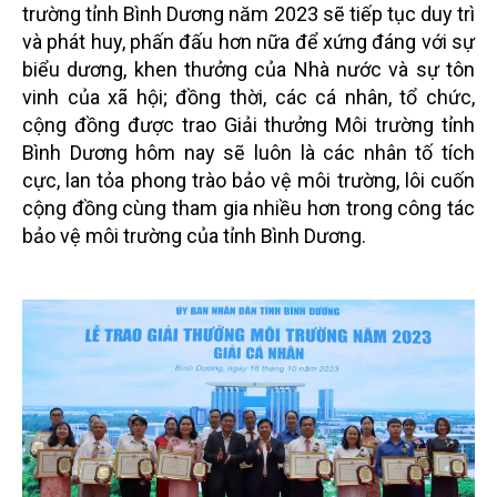
trường tỉnh Bình Dương năm 2023 sẽ tiếp tục duy trì
và phát huy, phấn đấu hơn nữa để xứng đáng với sự
biểu dương, khen thưởng của Nhà nước và sự tôn
vinh của xã hội; đồng thời, các cá nhân, tổ chức,
cộng đồng được trao Giải thưởng Môi trường tỉnh
Bình Dương hôm nay sẽ luôn là các nhân tố tích
cực, lan tỏa phong trào bảo vệ môi trường, lôi cuốn
cộng đồng cùng tham gia nhiều hơn trong công tác
bảo vệ môi trường của tỉnh Bình Dương.