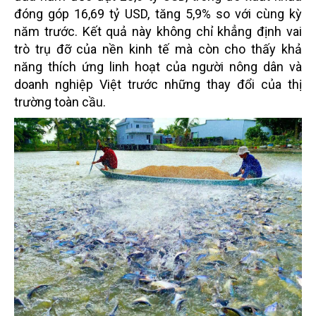
đóng góp 16,69 tỷ USD, tăng 5,9% so với cùng kỳ
năm trước. Kết quả này không chỉ khẳng định vai
trò trụ đỡ của nền kinh tế mà còn cho thấy khả
năng thích ứng linh hoạt của người nông dân và
doanh nghiệp Việt trước những thay đổi của thị
trường toàn cầu.