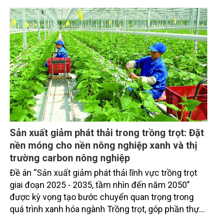
Sản xuất giảm phát thải trong trồng trọt: Đặt
nền móng cho nền nông nghiệp xanh và thị
trường carbon nông nghiệp
Đề án “Sản xuất giảm phát thải lĩnh vực trồng trọt
giai đoạn 2025 - 2035, tầm nhìn đến năm 2050”
được kỳ vọng tạo bước chuyển quan trọng trong
quá trình xanh hóa ngành Trồng trọt, góp phần thực