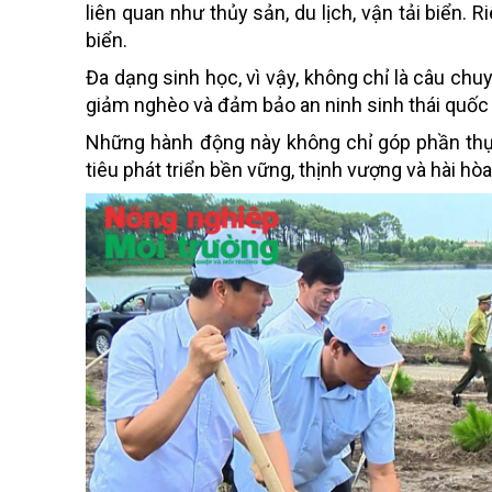
liên quan như thủy sản, du lịch, vận tải biển.
biển.
Đa dạng sinh học, vì vậy, không chỉ là câu chuy
giảm nghèo và đảm bảo an ninh sinh thái quốc 
Những hành động này không chỉ góp phần thự
tiêu phát triển bền vững, thịnh vượng và hài hòa