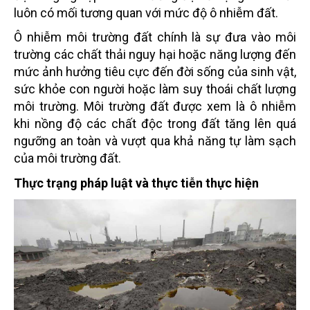
luôn có mối tương quan với mức độ ô nhiễm đất.
Ô nhiễm môi trường đất chính là sự đưa vào môi
trường các chất thải nguy hại hoặc năng lượng đến
mức ảnh hưởng tiêu cực đến đời sống của sinh vật,
sức khỏe con người hoặc làm suy thoái chất lượng
môi trường. Môi trường đất được xem là ô nhiễm
khi nồng độ các chất độc trong đất tăng lên quá
ngưỡng an toàn và vượt qua khả năng tự làm sạch
của môi trường đất.
Thực trạng pháp luật và thực tiễn thực hiện