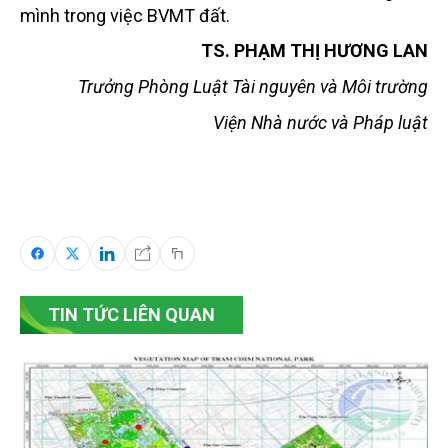
mình trong việc BVMT đất.
TS. PHẠM THỊ HƯƠNG LAN
Trưởng Phòng Luật Tài nguyên và Môi trường
Viện Nhà nước và Pháp luật
TIN TỨC LIÊN QUAN