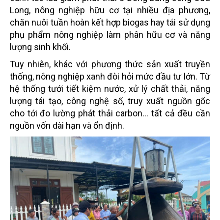
Long, nông nghiệp hữu cơ tại nhiều địa phương,
chăn nuôi tuần hoàn kết hợp biogas hay tái sử dụng
phụ phẩm nông nghiệp làm phân hữu cơ và năng
lượng sinh khối.
Tuy nhiên, khác với phương thức sản xuất truyền
thống, nông nghiệp xanh đòi hỏi mức đầu tư lớn. Từ
hệ thống tưới tiết kiệm nước, xử lý chất thải, năng
lượng tái tạo, công nghệ số, truy xuất nguồn gốc
cho tới đo lường phát thải carbon… tất cả đều cần
nguồn vốn dài hạn và ổn định.