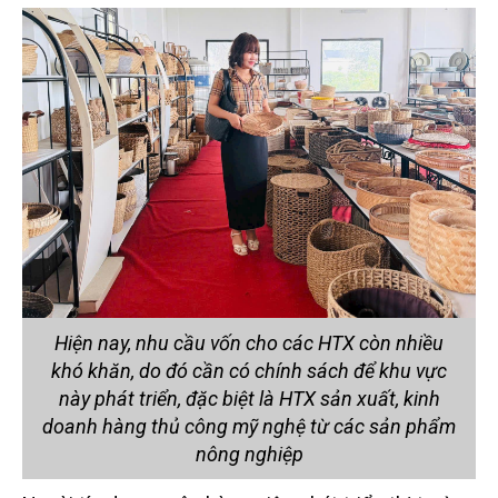
Hiện nay, nhu cầu vốn cho các HTX còn nhiều
khó khăn, do đó cần có chính sách để khu vực
này phát triển, đặc biệt là HTX sản xuất, kinh
doanh hàng thủ công mỹ nghệ từ các sản phẩm
nông nghiệp