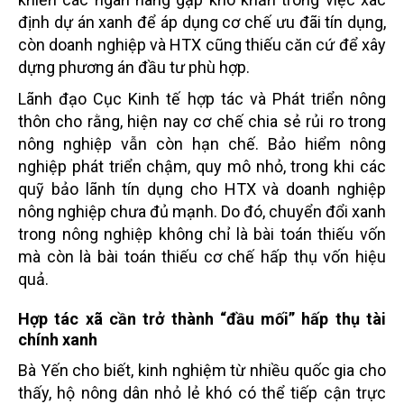
định dự án xanh để áp dụng cơ chế ưu đãi tín dụng,
còn doanh nghiệp và HTX cũng thiếu căn cứ để xây
dựng phương án đầu tư phù hợp.
Lãnh đạo Cục Kinh tế hợp tác và Phát triển nông
thôn cho rằng, hiện nay cơ chế chia sẻ rủi ro trong
nông nghiệp vẫn còn hạn chế. Bảo hiểm nông
nghiệp phát triển chậm, quy mô nhỏ, trong khi các
quỹ bảo lãnh tín dụng cho HTX và doanh nghiệp
nông nghiệp chưa đủ mạnh. Do đó, chuyển đổi xanh
trong nông nghiệp không chỉ là bài toán thiếu vốn
mà còn là bài toán thiếu cơ chế hấp thụ vốn hiệu
quả.
Hợp tác xã cần trở thành “đầu mối” hấp thụ tài
chính xanh
Bà Yến cho biết, kinh nghiệm từ nhiều quốc gia cho
thấy, hộ nông dân nhỏ lẻ khó có thể tiếp cận trực