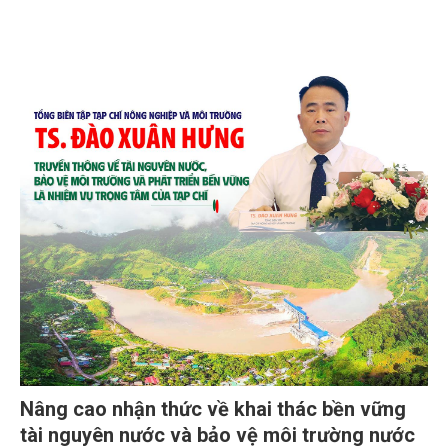
Nâng cao nhận thức về khai thác bền vững
tài nguyên nước và bảo vệ môi trường nước