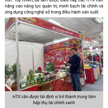
nâng cao năng lực quản trị, minh bạch tài chính và
ứng dụng công nghệ số trong điều hành sản xuất.
HTX cần được tái định vị trở thành trung tâm
hấp thụ tài chính xanh