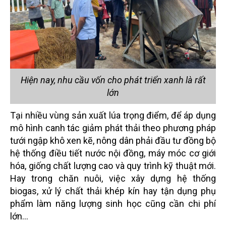
Hiện nay, nhu cầu vốn cho phát triển xanh là rất
lớn
Tại nhiều vùng sản xuất lúa trọng điểm, để áp dụng
mô hình canh tác giảm phát thải theo phương pháp
tưới ngập khô xen kẽ, nông dân phải đầu tư đồng bộ
hệ thống điều tiết nước nội đồng, máy móc cơ giới
hóa, giống chất lượng cao và quy trình kỹ thuật mới.
Hay trong chăn nuôi, việc xây dựng hệ thống
biogas, xử lý chất thải khép kín hay tận dụng phụ
phẩm làm năng lượng sinh học cũng cần chi phí
lớn…