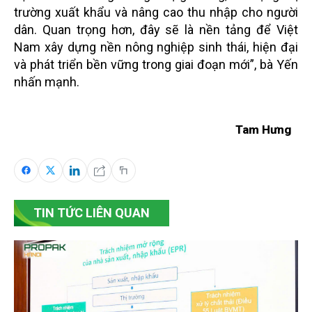
trường xuất khẩu và nâng cao thu nhập cho người
dân. Quan trọng hơn, đây sẽ là nền tảng để Việt
Nam
xây dựng nền nông nghiệp sinh thái, hiện đại
và phát triển bền vững trong giai đoạn mới”, bà Yến
nhấn mạnh.
Tam Hưng
TIN TỨC LIÊN QUAN