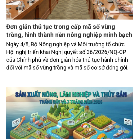
Đơn giản thủ tục trong cấp mã số vùng
trồng, hình thành nền nông nghiệp minh bạch
Ngày 4/8, Bộ Nông nghiệp và Môi trường tổ chức
Hội nghị triển khai Nghị quyết số 36/2026/NQ-CP
của Chính phủ về đơn giản hóa thủ tục hành chính
đối với mã số vùng trồng và mã số cơ sở đóng gói.