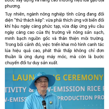
phương.
Tuy nhiên, ngành nông nghiệp tỉnh cũng đang đối
diện “thử thách kép”: vừa phải thích ứng với biến đổi
khí hậu ngày càng phức tạp, vừa đáp ứng yêu cầu
ngày càng cao của thị trường về nông sản sạch,
minh bạch nguồn gốc và thân thiện môi trường.
Trong bối cảnh đó, việc triển khai mô hình canh tác
lúa hiệu quả cao, phát thải thấp không chỉ đơn
thuần là ứng dụng máy móc, mà còn là bước
chuyển đổi tư duy sản xuất.