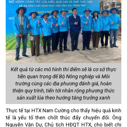
Kết quả từ các mô hình thí điểm sẽ là cơ sở thực
tiễn quan trọng để Bộ Nông nghiệp và Môi
trường cùng các địa phương đánh giá, hoàn
thiện quy trình, tiến tới nhân rộng phương thức
sản xuất lúa theo hướng tăng trưởng xanh
Thực tế tại HTX Nam Cường cho thấy hiệu quả kinh
tế là yếu tố then chốt thúc đẩy chuyển đổi. Ông
Nguyễn Văn Dự, Chủ tịch HĐQT HTX, cho biết chi