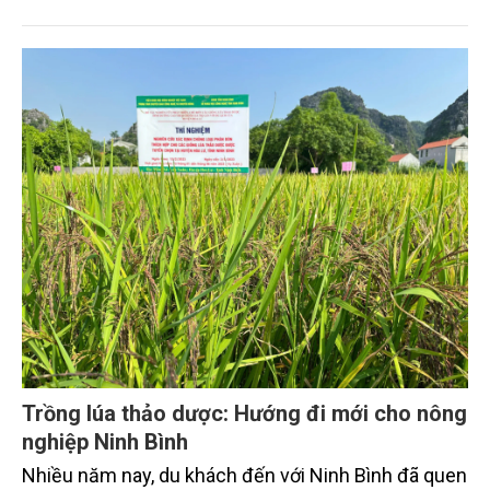
Trồng lúa thảo dược: Hướng đi mới cho nông
nghiệp Ninh Bình
Nhiều năm nay, du khách đến với Ninh Bình đã quen