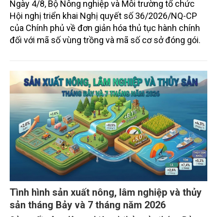
Ngày 4/8, Bộ Nông nghiệp và Môi trường tổ chức
Hội nghị triển khai Nghị quyết số 36/2026/NQ-CP
của Chính phủ về đơn giản hóa thủ tục hành chính
đối với mã số vùng trồng và mã số cơ sở đóng gói.
Tình hình sản xuất nông, lâm nghiệp và thủy
sản tháng Bảy và 7 tháng năm 2026