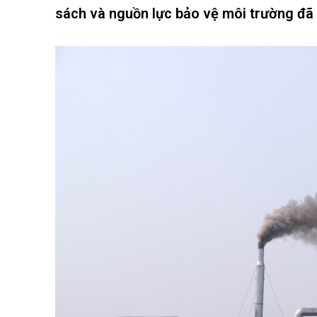
sách và nguồn lực bảo vệ môi trường đã 