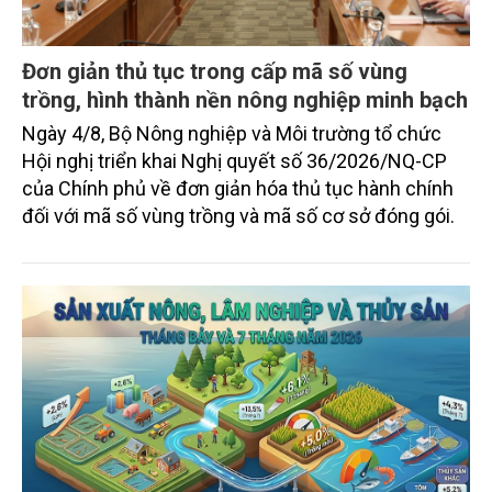
Đơn giản thủ tục trong cấp mã số vùng
trồng, hình thành nền nông nghiệp minh bạch
Ngày 4/8, Bộ Nông nghiệp và Môi trường tổ chức
Hội nghị triển khai Nghị quyết số 36/2026/NQ-CP
của Chính phủ về đơn giản hóa thủ tục hành chính
đối với mã số vùng trồng và mã số cơ sở đóng gói.