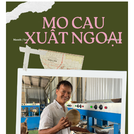
then chốt là nông nghiệp và môi trường.