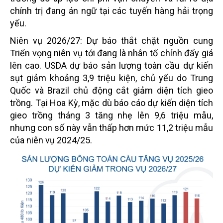
chính trị đang án ngữ tại các tuyến hàng hải trọng
yếu.
Niên vụ 2026/27: Dự báo thắt chặt nguồn cung
Triển vọng niên vụ tới đang là nhân tố chính đẩy giá
lên cao. USDA dự báo sản lượng toàn cầu dự kiến
sụt giảm khoảng 3,9 triệu kiện, chủ yếu do Trung
Quốc và Brazil chủ động cắt giảm diện tích gieo
trồng. Tại Hoa Kỳ, mặc dù báo cáo dự kiến diện tích
gieo trồng tháng 3 tăng nhẹ lên 9,6 triệu mẫu,
nhưng con số này vẫn thấp hơn mức 11,2 triệu mẫu
của niên vụ 2024/25.