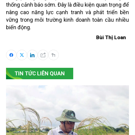
thống cảnh báo sớm. Đây là điều kiện quan trọng để
nâng cao năng lực cạnh tranh và phát triển bền
vững trong môi trường kinh doanh toàn cầu nhiều
biến động.
Bùi Thị Loan
TIN TỨC LIÊN QUAN