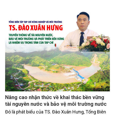
Nâng cao nhận thức về khai thác bền vững
tài nguyên nước và bảo vệ môi trường nước
Đó là phát biểu của TS. Đào Xuân Hưng, Tổng Biên