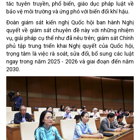
tác tuyên truyền, phổ biến, giáo dục pháp luật về
bảo vệ môi trường và ứng phó với biến đổi khí hậu.
Đoàn giám sát kiến nghị Quốc hội ban hành Nghị
quyết về giám sát chuyên đề này với những nhiệm
vụ, giải pháp cụ thể như đã nêu trên; giám sát Chính
phủ tập trung triển khai Nghị quyết của Quốc hội,
trọng tâm là việc rà soát, sửa đổi, bổ sung các luật
ngay trong năm 2025 - 2026 và giai đoạn đến năm
2030.