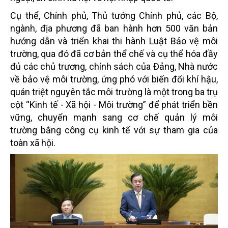
Cụ thể, Chính phủ, Thủ tướng Chính phủ, các Bộ,
ngành, địa phương đã ban hành hơn 500 văn bản
hướng dẫn và triển khai thi hành Luật Bảo vệ môi
trường, qua đó đã cơ bản thể chế và cụ thể hóa đầy
đủ các chủ trương, chính sách của Đảng, Nhà nước
về bảo vệ môi trường, ứng phó với biến đổi khí hậu,
quán triệt nguyên tắc môi trường là một trong ba trụ
cột “Kinh tế - Xã hội - Môi trường” để phát triển bền
vững, chuyển mạnh sang cơ chế quản lý môi
trường bằng công cụ kinh tế với sự tham gia của
toàn xã hội.