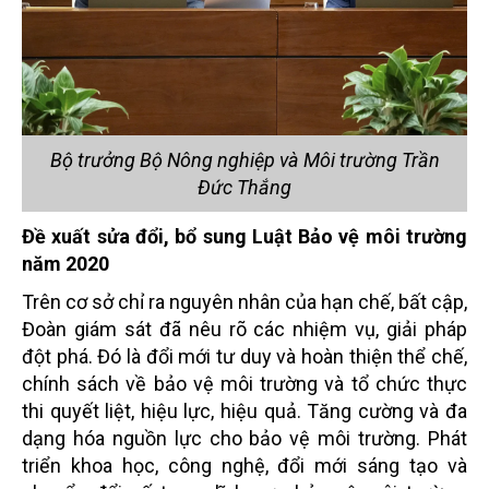
Bộ trưởng Bộ Nông nghiệp và Môi trường Trần
Đức Thắng
Đề xuất sửa đổi, bổ sung Luật Bảo vệ môi trường
năm 2020
Trên cơ sở chỉ ra nguyên nhân của hạn chế, bất cập,
Đoàn giám sát đã nêu rõ các nhiệm vụ, giải pháp
đột phá. Đó là đổi mới tư duy và hoàn thiện thể chế,
chính sách về bảo vệ môi trường và tổ chức thực
thi quyết liệt, hiệu lực, hiệu quả. Tăng cường và đa
dạng hóa nguồn lực cho bảo vệ môi trường. Phát
triển khoa học, công nghệ, đổi mới sáng tạo và